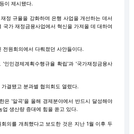
등이 제시됐다.
 재정 규율을 강화하며 은행 사업을 개선하는 데서
 국가 재정금융사업에서 혁신을 가져올 데 대하여
열린 전원회의에서 다뤄졌던 사안들이다.
도 '인민경제계획수행규율 확립'과 '국가재정금융사
 가결됐고 분과별 협의회도 열렸다.
한은 '알곡'을 올해 경제분야에서 반드시 달성해야
 농업 생산량 증대에 힘을 쏟고 있다.
원회의를 개최했다고 보도한 것은 지난 1월 이후 두