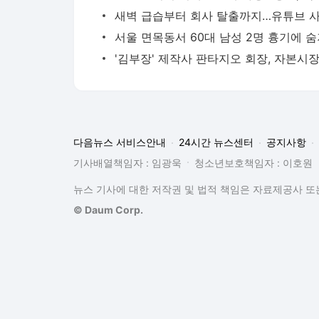
다음뉴스 서비스안내
24시간 뉴스센터
공지사항
기사배열책임자 : 임광욱
청소년보호책임자 : 이호원
뉴스 기사에 대한 저작권 및 법적 책임은 자료제공사 또는
© Daum Corp.