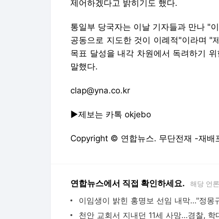
제어하겠다고 밝히기도 했다.
통일부 당국자는 이날 기자들과 만나 "
공동으로 지도한 것이 이례적"이라며 "
목표 달성을 내각 차원에서 독려하기 위
말했다.
clap@yna.co.kr
▶제보는 카톡 okjebo
Copyright © 연합뉴스. 무단전재 -재배
연합뉴스에서 직접 확인하세요.
해당 언