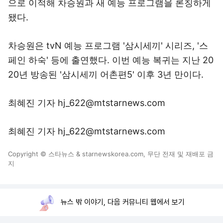
으로 이적해 차승원과 새 예능 프로그램을 론칭하게
됐다.
차승원은 tvN 예능 프로그램 '삼시세끼' 시리즈, '스
페인 하숙' 등에 출연했다. 이번 예능 복귀는 지난 20
20년 방송된 '삼시세끼 어촌편5' 이후 3년 만이다.
최혜진 기자 hj_622@mtstarnews.com
최혜진 기자 hj_622@mtstarnews.com
Copyright © 스타뉴스 & starnewskorea.com, 무단 전재 및 재배포 금
지
뉴스 밖 이야기, 다음 커뮤니티 웹에서 보기