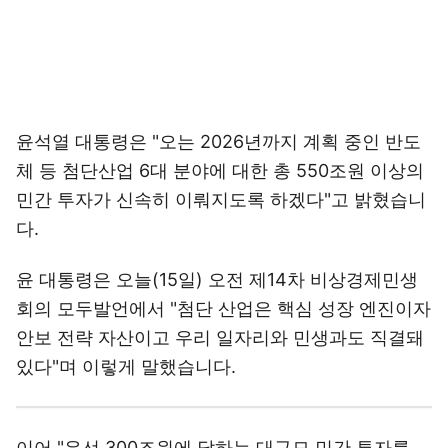
윤석열 대통령은 "오는 2026년까지 계획 중인 반도
체 등 첨단산업 6대 분야에 대한 총 550조원 이상의
민간 투자가 신속히 이뤄지도록 하겠다"고 밝혔습니
다.
윤 대통령은 오늘(15일) 오전 제14차 비상경제민생
회의 모두발언에서 "첨단 산업은 핵심 성장 엔진이자
안보 전략 자산이고 우리 일자리와 민생과도 직결돼
있다"며 이렇게 말했습니다.
이어 "우선 300조원에 달하는 대규모 민간 투자를