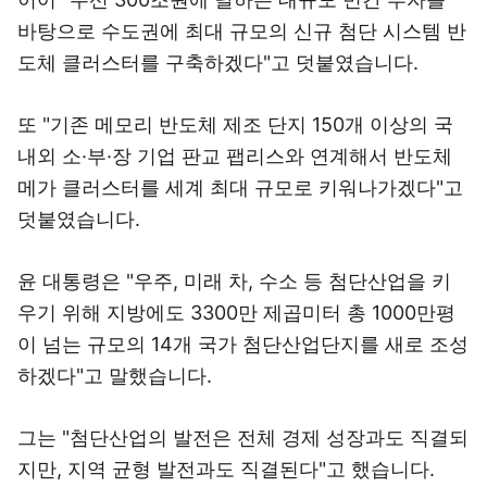
바탕으로 수도권에 최대 규모의 신규 첨단 시스템 반
도체 클러스터를 구축하겠다"고 덧붙였습니다.
또 "기존 메모리 반도체 제조 단지 150개 이상의 국
내외 소·부·장 기업 판교 팹리스와 연계해서 반도체
메가 클러스터를 세계 최대 규모로 키워나가겠다"고
덧붙였습니다.
윤 대통령은 "우주, 미래 차, 수소 등 첨단산업을 키
우기 위해 지방에도 3300만 제곱미터 총 1000만평
이 넘는 규모의 14개 국가 첨단산업단지를 새로 조성
하겠다"고 말했습니다.
그는 "첨단산업의 발전은 전체 경제 성장과도 직결되
지만, 지역 균형 발전과도 직결된다"고 했습니다.