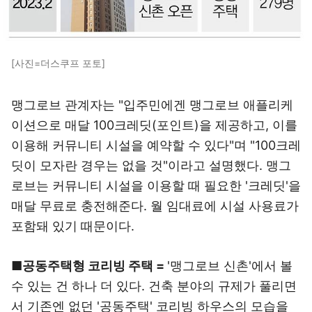
[사진=더스쿠프 포토]
맹그로브 관계자는 "입주민에겐 맹그로브 애플리케
이션으로 매달 100크레딧(포인트)을 제공하고, 이를
이용해 커뮤니티 시설을 예약할 수 있다"며 "100크레
딧이 모자란 경우는 없을 것"이라고 설명했다. 맹그
로브는 커뮤니티 시설을 이용할 때 필요한 '크레딧'을
매달 무료로 충전해준다. 월 임대료에 시설 사용료가
포함돼 있기 때문이다.
■공동주택형 코리빙 주택 =
'맹그로브 신촌'에서 볼
수 있는 건 하나 더 있다. 건축 분야의 규제가 풀리면
서 기존엔 없던 '공동주택' 코리빙 하우스의 모습을