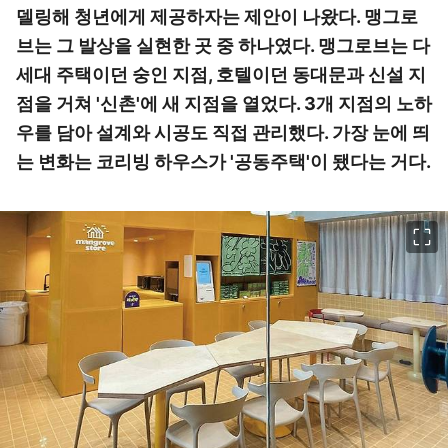
델링해 청년에게 제공하자는 제안이 나왔다. 맹그로
브는 그 발상을 실현한 곳 중 하나였다. 맹그로브는 다
세대 주택이던 숭인 지점, 호텔이던 동대문과 신설 지
점을 거쳐 '신촌'에 새 지점을 열었다. 3개 지점의 노하
우를 담아 설계와 시공도 직접 관리했다. 가장 눈에 띄
는 변화는 코리빙 하우스가 '공동주택'이 됐다는 거다.
이미지 크게 보기