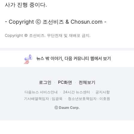
사가 진행 중이다.
- Copyright ⓒ 조선비즈 & Chosun.com -
Copyright © 조선비즈. 무단전재 및 재배포 금지.
뉴스 밖 이야기, 다음 커뮤니티 웹에서 보기
로그인
PC화면
전체보기
다음뉴스 서비스안내
24시간 뉴스센터
공지사항
기사배열책임자 : 임광욱
청소년보호책임자 : 이호원
ⓒ Daum Corp.