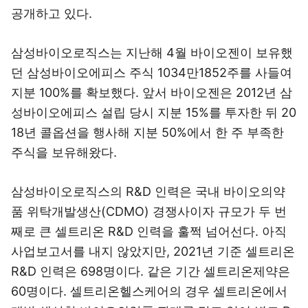
공개하고 있다.
삼성바이오로직스는 지난해 4월 바이오젠이 보유했
던 삼성바이오에피스 주식 1034만1852주를 사들여
지분 100%를 확보했다. 앞서 바이오젠은 2012년 삼
성바이오에피스 설립 당시 지분 15%를 투자한 뒤 20
18년 콜옵션을 행사해 지분 50%에서 한 주 부족한
주식을 보유해왔다.
삼성바이오로직스의 R&D 인력은 국내 바이오의약
품 위탁개발생산(CDMO) 경쟁사이자 규모가 두 번
째로 큰 셀트리온 R&D 인력을 훌쩍 넘어선다. 아직
사업보고서를 내지 않았지만, 2021년 기준 셀트리온
R&D 인력은 698명이다. 같은 기간 셀트리온제약은
60명이다. 셀트리온헬스케어의 경우 셀트리온에서