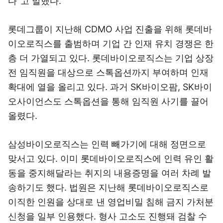
다”고 말했다.
롯데그룹이 지난해 CDMO 사업 진출을 위해 롯데바
이오로직스를 출범하며 기업 간 인재 유치 경쟁은 한
층 더 가열되고 있다. 롯데바이오로직스는 기업 상장
전 임직원을 대상으로 스톡옵션까지 부여하며 인재
확대에 열을 올리고 있다. 과거 SK바이오팜, SK바이
오사이언스도 스톡옵션을 통해 임직원 사기를 끌어
올렸다.
삼성바이오로직스는 인력 빼가기에 대해 정면으로
맞서고 있다. 이미 롯데바이오로직스에 인력 유인 활
동을 중지해달라는 취지의 내용증명을 여러 차례 발
송하기도 했다. 법원은 지난해 롯데바이오로직스로
이직한 인원을 상대로 낸 영업비밀 침해 금지 가처분
신청을 일부 인용했다. 형사 고소도 진행돼 검찰 수