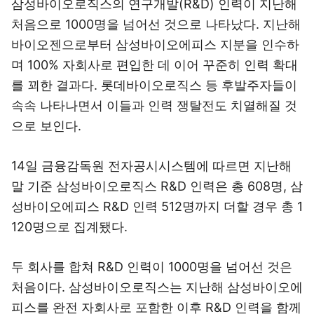
삼성바이오로직스의 연구개발(R&D) 인력이 지난해
처음으로 1000명을 넘어선 것으로 나타났다. 지난해
바이오젠으로부터 삼성바이오에피스 지분을 인수하
며 100% 자회사로 편입한 데 이어 꾸준히 인력 확대
를 꾀한 결과다. 롯데바이오로직스 등 후발주자들이
속속 나타나면서 이들과 인력 쟁탈전도 치열해질 것
으로 보인다.
14일 금융감독원 전자공시시스템에 따르면 지난해
말 기준 삼성바이오로직스 R&D 인력은 총 608명, 삼
성바이오에피스 R&D 인력 512명까지 더할 경우 총 1
120명으로 집계됐다.
두 회사를 합쳐 R&D 인력이 1000명을 넘어선 것은
처음이다. 삼성바이오로직스는 지난해 삼성바이오에
피스를 완전 자회사로 포함한 이후 R&D 인력을 함께