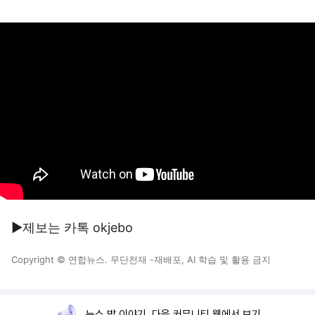
▶제보는 카톡 okjebo
Copyright © 연합뉴스. 무단전재 -재배포, AI 학습 및 활용 금지
뉴스 밖 이야기, 다음 커뮤니티 웹에서 보기