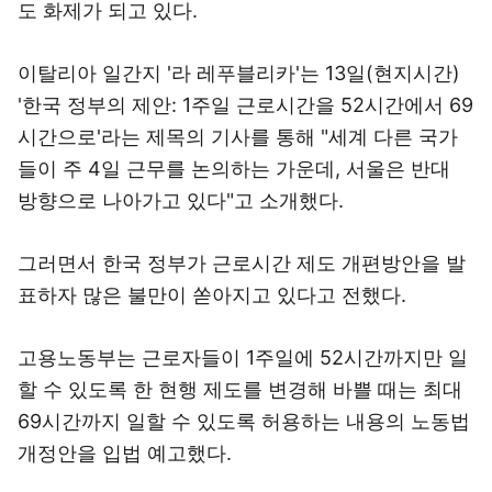
도 화제가 되고 있다.
이탈리아 일간지 '라 레푸블리카'는 13일(현지시간)
'한국 정부의 제안: 1주일 근로시간을 52시간에서 69
시간으로'라는 제목의 기사를 통해 "세계 다른 국가
들이 주 4일 근무를 논의하는 가운데, 서울은 반대
방향으로 나아가고 있다"고 소개했다.
그러면서 한국 정부가 근로시간 제도 개편방안을 발
표하자 많은 불만이 쏟아지고 있다고 전했다.
고용노동부는 근로자들이 1주일에 52시간까지만 일
할 수 있도록 한 현행 제도를 변경해 바쁠 때는 최대
69시간까지 일할 수 있도록 허용하는 내용의 노동법
개정안을 입법 예고했다.