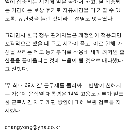
일이 집중되는 시기에 일을 몰아서 하고, 덜 집중되
는 기간에는 보상 휴가로 자유시간을 더 가질 수 있
도록, 유연성을 늘린 것이라는 설명도 덧붙였다.
그러면서 한국 정부 관계자들은 개정안이 적용되면
포괄적으로 봤을 때 근로 시간이 줄고, 이로 인해 가
정을 꾸리는 데도 동기부여로 작용해 세계 최저인 출
산율을 끌어올리는 것에 도움이 될 것으로 내다봤다
고 전했다.
'주 최대 69시간' 근무제를 둘러싸고 반발이 심해지
는 가운데 윤석열 대통령은 14일 고용노동부가 발표
한 근로시간 제도 개편 방안에 대해 보완 검토를 지
시했다.
changyong@yna.co.kr