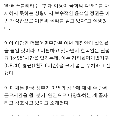
'라 레푸블리카'는 "현재 여당이 국회의 과반수를 차
지하지 못하는 상황에서 보수적인 윤석열 정권은 이
번 개정안으로 여론의 질타를 받고 있다"고 설명했
다.
이어 야당인 더불어민주당은 이번 개정안이 실업률
을 높일 것이라고 비판하고 있다면서 한국인은 연평
균 1천951시간을 일하는데, 이는 경제협력개발기구
(OECD) 평균(1천716시간)을 크게 넘는 수치라고 전
했다.
이 매체는 한국 정부가 이번 개정안에 대해 주 단위
근로시간을 월, 분기, 연간으로 다양화하는 게 골자
라고 강조하고 있다고 소개했다.