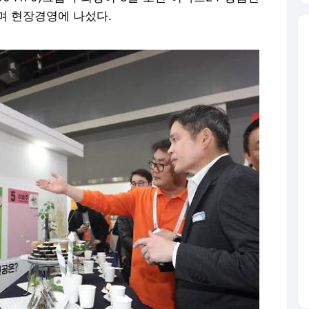
며 현장경영에 나섰다.