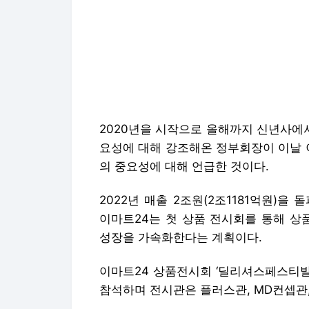
2020년을 시작으로 올해까지 신년사에서
요성에 대해 강조해온 정부회장이 이날 
의 중요성에 대해 언급한 것이다.
2022년 매출 2조원(2조1181억원)
이마트24는 첫 상품 전시회를 통해 상
성장을 가속화한다는 계획이다.
이마트24 상품전시회 ‘딜리셔스페스티발
참석하며 전시관은 플러스관, MD컨셉관