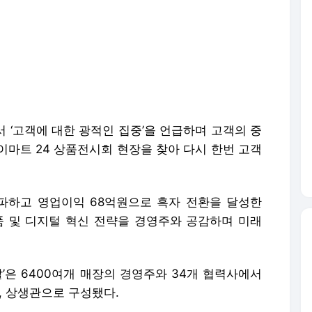
 ‘고객에 대한 광적인 집중’을 언급하며 고객의 중
이마트 24 상품전시회 현장을 찾아 다시 한번 고객
을 돌파하고 영업이익 68억원으로 흑자 전환을 달성한
품 및 디지털 혁신 전략을 경영주와 공감하며 미래
’은 6400여개 매장의 경영주와 34개 협력사에서
, 상생관으로 구성됐다.