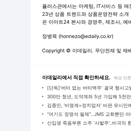
플러스관에서는 마케팅, IT서비스 등 
23년 상품 트렌드와 상품운영전략 소개
은 이마트24 본사와 경영주, 제조사, 
정병묵 (honnezo@edaily.co.kr)
Copyright © 이데일리. 무단전재 및 재
이데일리에서 직접 확인하세요.
해당 언