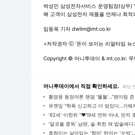
박성민 삼성전자서비스 운영팀장(상무) 
해 고객이 삼성전자 제품을 언제나 최적
임동욱 기자 dwlim@mt.co.kr
<저작권자 ⓒ '돈이 보이는 리얼타임 뉴
Copyright © 머니투데이 & mt.co.kr
머니투데이에서 직접 확인하세요.
해당 
황영웅 동정