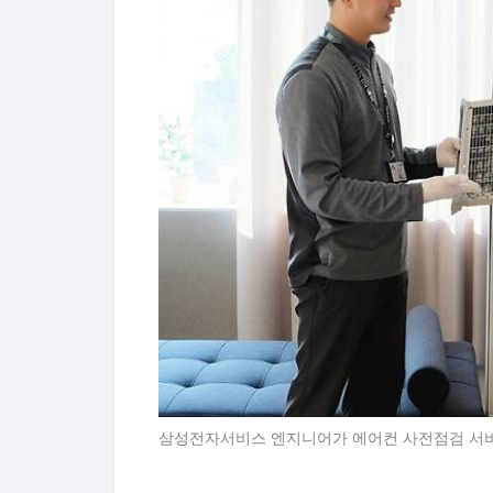
삼성전자서비스 엔지니어가 에어컨 사전점검 서