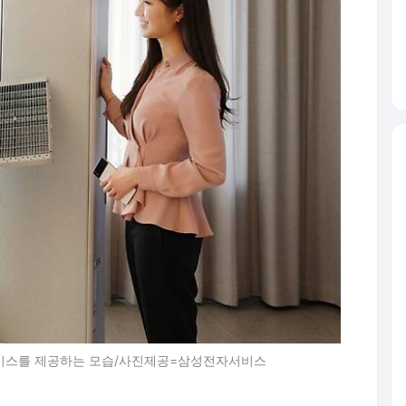
비스를 제공하는 모습/사진제공=삼성전자서비스