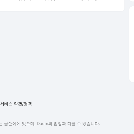
서비스 약관/정책
 글쓴이에 있으며, Daum의 입장과 다를 수 있습니다.