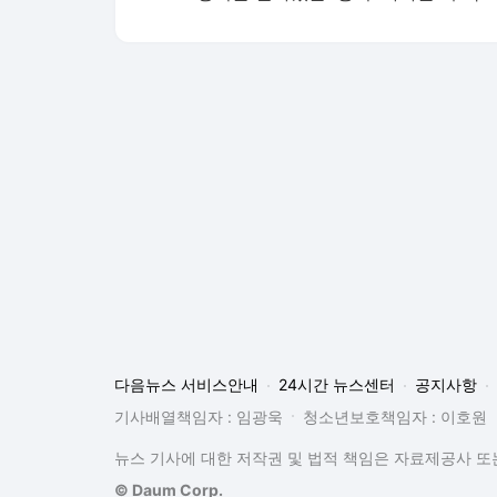
다음뉴스 서비스안내
24시간 뉴스센터
공지사항
기사배열책임자 : 임광욱
청소년보호책임자 : 이호원
뉴스 기사에 대한 저작권 및 법적 책임은 자료제공사 또는
© Daum Corp.