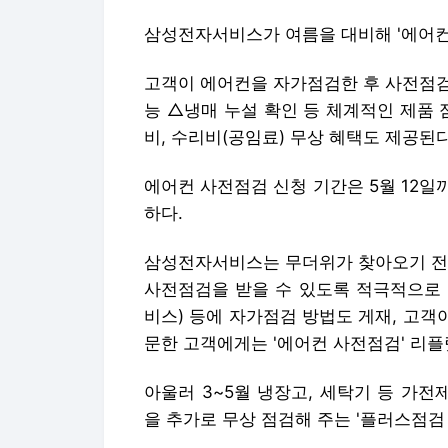
삼성전자서비스가 여름을 대비해 '에어컨
고객이 에어컨을 자가점검한 후 사전점검
능 △냉매 누설 확인 등 체계적인 제품 
비, 수리비(공임료) 무상 혜택도 제공된다
에어컨 사전점검 신청 기간은 5월 12
하다.
삼성전자서비스는 무더위가 찾아오기 전에
사전점검을 받을 수 있도록 적극적으로 
비스) 등에 자가점검 방법도 게재, 고객
문한 고객에게는 '에어컨 사전점검' 리플
아울러 3~5월 냉장고, 세탁기 등 가
을 추가로 무상 점검해 주는 '플러스점검