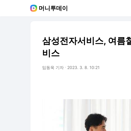
머니투데이
삼성전자서비스, 여름철
비스
임동욱 기자
2023. 3. 8. 10:21