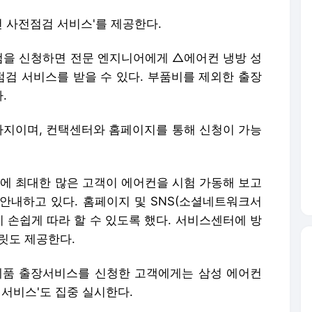
 사전점검 서비스'를 제공한다.
을 신청하면 전문 엔지니어에게 △에어컨 냉방 성
점검 서비스를 받을 수 있다. 부품비를 제외한 출장
.
일까지이며, 컨택센터와 홈페이지를 통해 신청이 가능
 최대한 많은 고객이 에어컨을 시험 가동해 보고
안내하고 있다. 홈페이지 및 SNS(소셜네트워크서
이 손쉽게 따라 할 수 있도록 했다. 서비스센터에 방
릿도 제공한다.
전제품 출장서비스를 신청한 고객에게는 삼성 에어컨
 서비스'도 집중 실시한다.