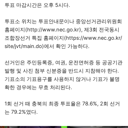
투표 마감시간은 오후 5시다.
투표소 위치는 투표안내문이나 중앙선거관리위원회
홈페이지(http://www.nec.go.kr), 제3회 전국동시
조합장선거 특집 홈페이지(https://www.nec.go.kr/
site/jvt/main.do)에서 확인 가능하다.
선거인은 주민등록증, 여권, 운전면허증 등 공공기관
발행 및 사진 첨부 신분증을 반드시 지참해야 한다.
기표소의 기표용구를 사용하지 않거나 기표가 불명
확한 경우에는 무효 처리된다.
1회 선거 때 충북의 최종 투표율은 78.6%, 2회 선거
는 79.2%였다.