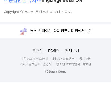
☞공감언론 뉴시스
imgiza@newsis.com
Copyright © 뉴시스. 무단전재 및 재배포 금지.
뉴스 밖 이야기, 다음 커뮤니티 웹에서 보기
로그인
PC화면
전체보기
다음뉴스 서비스안내
24시간 뉴스센터
공지사항
기사배열책임자 : 임광욱
청소년보호책임자 : 이호원
ⓒ Daum Corp.