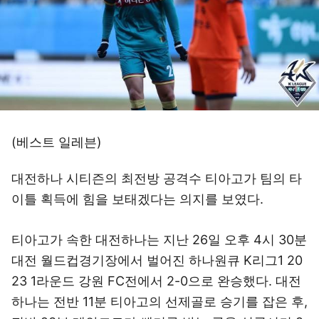
(베스트 일레븐)
대전하나 시티즌의 최전방 공격수 티아고가 팀의 타
이틀 획득에 힘을 보태겠다는 의지를 보였다.
티아고가 속한 대전하나는 지난 26일 오후 4시 30분
대전 월드컵경기장에서 벌어진 하나원큐 K리그1 20
23 1라운드 강원 FC전에서 2-0으로 완승했다. 대전
하나는 전반 11분 티아고의 선제골로 승기를 잡은 후,