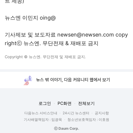
트 제공)
뉴스엔 이민지 oing@
기사제보 및 보도자료 newsen@newsen.com copy
rightⓒ 뉴스엔. 무단전재 & 재배포 금지
Copyright © 뉴스엔. 무단전재 및 재배포 금지.
뉴스 밖 이야기, 다음 커뮤니티 웹에서 보기
로그인
PC화면
전체보기
다음뉴스 서비스안내
24시간 뉴스센터
공지사항
기사배열책임자 : 임광욱
청소년보호책임자 : 이호원
ⓒ Daum Corp.