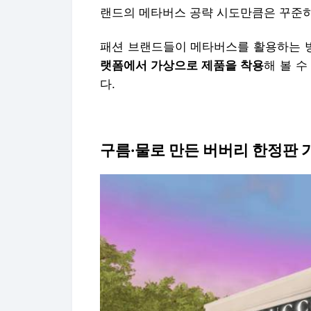
랜드의 메타버스 공략 시도만큼은 꾸준히
패션 브랜드들이 메타버스를 활용하는 
랫폼에서 가상으로 제품을 착용
해 볼 
다.
구름·물로 만든 버버리 한정판 