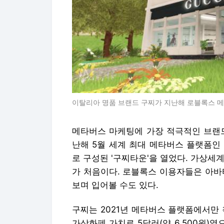
이탈리아 명품 브랜드 구찌가 지난해 로블록스 메타
메타버스 마케팅에 가장 적극적인 브랜드는
난해 5월 세계 최대 메타버스 플랫폼인 로
로 구성된 '구찌타운'을 열었다. 가상세
가 처음이다. 로블록스 이용자들은 아바
보며 입어볼 수도 있다.
구찌는 2021년 메타버스 플랫폼에서만
가상화폐 가치로 5달러(약 6,500원)였