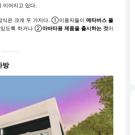
 이어지고 있다.
방식은 크게 두 가지다. ①이용자들이
메타버스 플
수 있도록 하거나 ②
아바타용 제품을 출시하는 것
이
가방