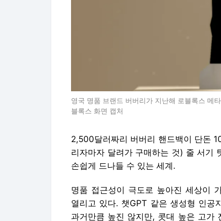
영국 명품 브랜드 버버리가 지난해 로블록스 메타
블록스 화면 캡처
2,500달러짜리 버버리 핸드백이 단돈 1
리자마자 달려가 구매하는 것) 줄 서기 
손쉽게 드나들 수 있는 세계.
명품 접근성이 극도로 높아진 세상이 가상
열리고 있다. 챗GPT 같은 생성형 인공
과거만큼 높진 않지만, 콧대 높은 고가