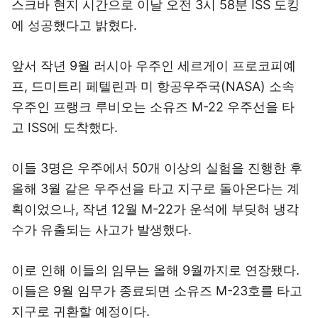
스크바 현지 시간으로 이날 오전 3시 58분 ISS 도킹
에 성공했다고 밝혔다.
앞서 작년 9월 러시아 우주인 세르게이 프로코피예
프, 드미트리 페텔린과 미 항공우주국(NASA) 소속
우주인 프랭크 루비오는 소유즈 M-22 우주선을 타
고 ISS에 도착했다.
이들 3명은 우주에서 50개 이상의 실험을 진행한 후
올해 3월 같은 우주선을 타고 지구로 돌아온다는 계
획이었으나, 작년 12월 M-22가 운석에 부딪혀 냉각
수가 유출되는 사고가 발생했다.
이로 인해 이들의 임무는 올해 9월까지로 연장됐다.
이들은 9월 임무가 종료되면 소유즈 M-23호를 타고
지구로 귀환할 예정이다.