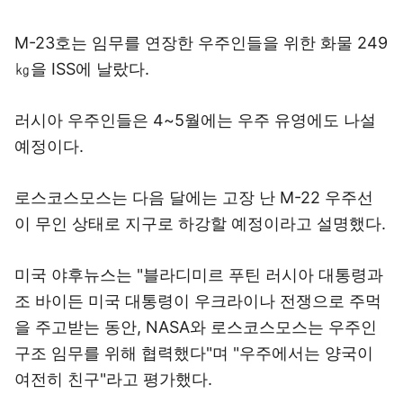
M-23호는 임무를 연장한 우주인들을 위한 화물 249
㎏을 ISS에 날랐다.
러시아 우주인들은 4~5월에는 우주 유영에도 나설
예정이다.
로스코스모스는 다음 달에는 고장 난 M-22 우주선
이 무인 상태로 지구로 하강할 예정이라고 설명했다.
미국 야후뉴스는 "블라디미르 푸틴 러시아 대통령과
조 바이든 미국 대통령이 우크라이나 전쟁으로 주먹
을 주고받는 동안, NASA와 로스코스모스는 우주인
구조 임무를 위해 협력했다"며 "우주에서는 양국이
여전히 친구"라고 평가했다.