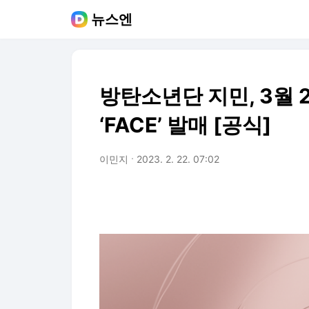
뉴스엔
방탄소년단 지민, 3월 
‘FACE’ 발매 [공식]
이민지
2023. 2. 22. 07:02