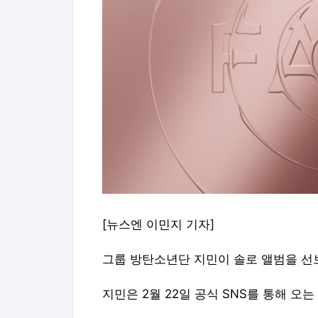
[뉴스엔 이민지 기자]
그룹 방탄소년단 지민이 솔로 앨범을 선
지민은 2월 22일 공식 SNS를 통해 오는 