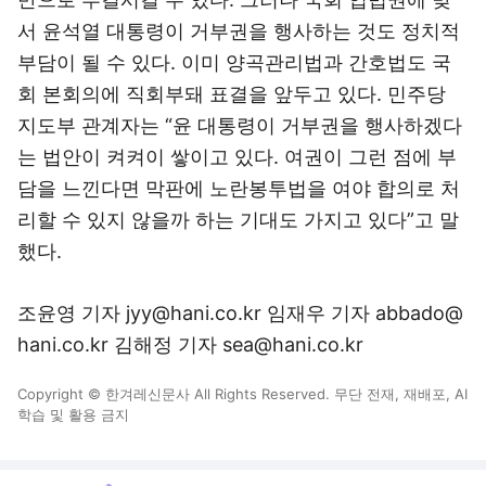
서 윤석열 대통령이 거부권을 행사하는 것도 정치적
부담이 될 수 있다. 이미 양곡관리법과 간호법도 국
회 본회의에 직회부돼 표결을 앞두고 있다. 민주당
지도부 관계자는 “윤 대통령이 거부권을 행사하겠다
는 법안이 켜켜이 쌓이고 있다. 여권이 그런 점에 부
담을 느낀다면 막판에 노란봉투법을 여야 합의로 처
리할 수 있지 않을까 하는 기대도 가지고 있다”고 말
했다.
조윤영 기자 jyy@hani.co.kr 임재우 기자 abbado@
hani.co.kr 김해정 기자 sea@hani.co.kr
Copyright © 한겨레신문사 All Rights Reserved. 무단 전재, 재배포, AI
학습 및 활용 금지