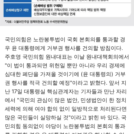
국민의힘은 노란봉투법이 국회 본회의를 통과할 경
우 윤 대통령에게 거부권 행사를 건의할 방침이다.
주호영 국민의힘 원내대표는 이날 원내대책회의에서
"이 법이 통과되면 위헌일 뿐만 아니라 우리 경제에
심대한 폐단을 가져올 것이기에 (윤 대통령의) 거부
권 행사를 적극 건의할 예정"이라고 밝혔다. 앞서 지
난 17일 대통령실 핵심관계자는 기자들과 만난 자리
에서 "국민의 관심이 많은 법안, 민생법안이 한 정치
세력에 의해 여야 합의 없이 일방적으로 처리된다면
많은 국민들이 실망하실 것"이라고 밝힌 바 있다. 국
민의힘 동의없이 야당이 노란봉투법의 본회의 통과