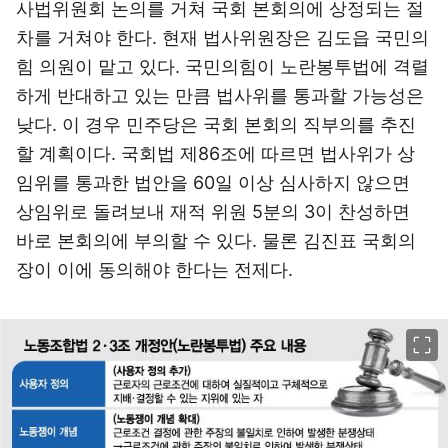
사법위원회 논의를 거쳐 국회 본회의에 상정되는 절
차를 거쳐야 한다. 현재 법사위원장은 김도읍 국민의
힘 의원이 맡고 있다. 국민의힘이 노란봉투법에 격렬
하게 반대하고 있는 만큼 법사위를 통과할 가능성은
낮다. 이 경우 민주당은 국회 본회의 직부의를 추진
할 계획이다. 국회법 제86조에 따르면 법사위가 상
임위를 통과한 법안을 60일 이상 심사하지 않으면
상임위로 돌려보내 재적 위원 5분의 3이 찬성하면
바로 본회의에 부의할 수 있다. 물론 김진표 국회의
장이 이에 동의해야 한다는 전제다.
이미지 크게 보기