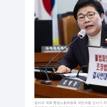
임이자 국회 환경노동위원회 국민의힘 간사가 21