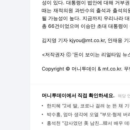
성이 있다. 대통령이 법안에 대해 거부
때는 재적의원 과반수의 출석과 출석의원
될 가능성이 높다. 지금까지 우리나라 대
총 66건이었으며 이승만 초대 대통령이 
김지영 기자 kjyou@mt.co.kr, 안재용 기자
<저작권자 ⓒ '돈이 보이는 리얼타임 뉴
Copyright © 머니투데이 & mt.co.kr
머니투데이에서 직접 확인하세요.
해당 