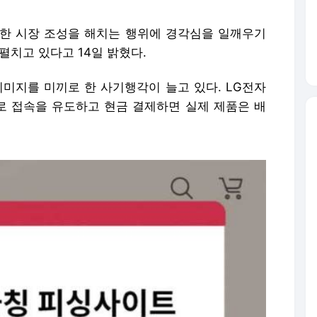
한 시장 조성을 해치는 행위에 경각심을 일깨우기
펼치고 있다고 14일 밝혔다.
이미지를 미끼로 한 사기행각이 늘고 있다. LG전자
 접속을 유도하고 현금 결제하면 실제 제품은 배