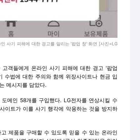
 사기 피해에 대한 경고를 알리는 '팝업 창' 화면 [사진=LG
 고객들에게 온라인 사기 피해에 대한 경고 '팝업
사기 수법에 대한 주의와 함께 위장사이트나 현금 입
는 메시지를 담았다.
등이 포함된 도메인 58개를 구입했다. LG전자를 연상시킬 수
사이트가 이를 사기 행각에 악용하는 것을 방지하
 제품을 구매할 수 있도록 믿을 수 있는 온라인