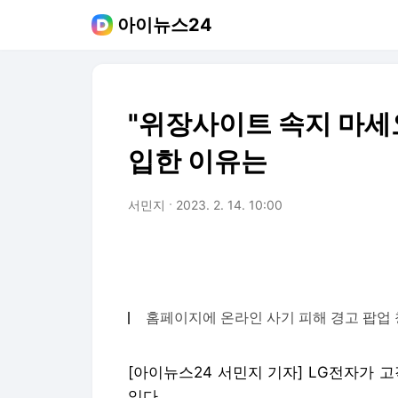
아이뉴스24
"위장사이트 속지 마세요
입한 이유는
서민지
2023. 2. 14. 10:00
홈페이지에 온라인 사기 피해 경고 팝업 
[아이뉴스24 서민지 기자] LG전자가 
있다.