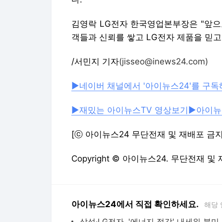
김영락 LG전자 한국영업본부장은 "앞으
객들과 신뢰를 쌓고 LG전자 제품을 믿고
/서민지 기자
(jisseo@inews24.com)
▶네이버 채널에서 '아이뉴스24'를 구독
▶재밌는 아이뉴스TV 영상보기
▶아이뉴
[ⓒ 아이뉴스24 무단전재 및 재배포 금지
Copyright © 아이뉴스24. 무단전재 및
아이뉴스24에서 직접 확인하세요.
해당 
삼성