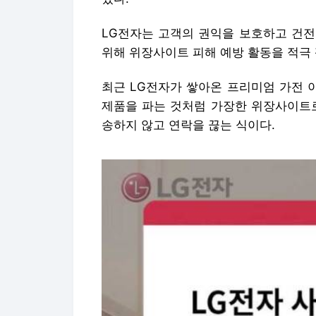
LG전자는 고객의 권익을 보호하고 건전
위해 위장사이트 피해 예방 활동을 적극 
최근 LG전자가 쌓아온 프리미엄 가전 
제품을 파는 것처럼 가장한 위장사이트로
송하지 않고 연락을 끊는 식이다.