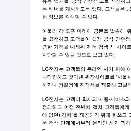
유통 업체를 '공식 인증점'으로 지정하고
는 배너를 게시하도록 했다. 고객들은 
점 정보를 검색할 수 있다.
아울러 각 오픈 마켓에 공문을 발송해 
을 요청하고 고객들이 쉽게 공식 인증점을
렴한 가격을 내세워 제품 검색 시 사이
차단할 수 있을 것으로 보고 있다.
LG전자는 고객들의 온라인 사기 피해 
니터링하고 찾아낸 위장사이트를 '서울시
하거나 경찰청에 진정서를 제출해 고발하
LG전자는 고객이 회사의 제품·서비스와
정의하고 여정 전반에 걸쳐 고객들에게 'F.U
에 없던) 경험'을 제공하기 위해 힘쓰고 
품 검색 단계에서부터 온라인 사기 피해
다.