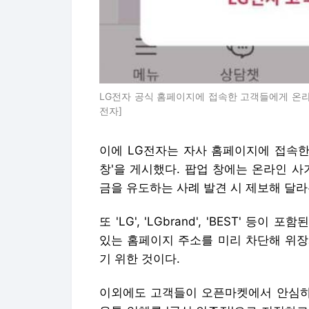
LG전자 공식 홈페이지에 접속한 고객들에게 온라인
전자]
이에 LG전자는 자사 홈페이지에 접속한
창'을 게시했다. 팝업 창에는 온라인 
금을 유도하는 사례 발견 시 제보해 달라
또 'LG', 'LGbrand', 'BEST' 
있는 홈페이지 주소를 미리 차단해 위장
기 위한 것이다.
이외에도 고객들이 오픈마켓에서 안심하고