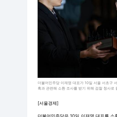
더불어민주당 이재명 대표가 10일 서울 서초구
혹과 관련해 소환 조사를 받기 위해 검찰 청사로 
[서울경제]
더불어민주당은 10일 이재명 대표를 소