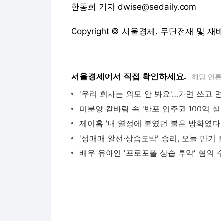
한동희 기자 dwise@sedaily.com
Copyright © 서울경제. 무단전재 및 재
서울경제에서 직접 확인하세요.
해당 언
미분양 
'성매매 알선·상습도박' 승리, 오늘 만기