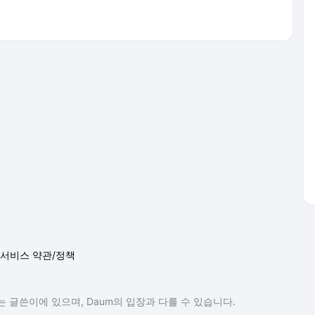
서비스 약관/정책
 글쓴이에 있으며, Daum의 입장과 다를 수 있습니다.