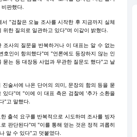
 비판했다.
서 "검찰은 오늘 조사를 시작한 후 지금까지 실체
 위한 질의로 일관하고 있다"며 이같이 밝혔다.
난 조사의 질문을 반복하거나 이 대표는 알 수 없는
변호인이 항의했다"며 "언론에도 등장하지 않는 인
 묻는 등 대장동 사업과 무관한 질문도 했다"고 날
 진술서에 나온 단어의 의미, 문장의 함의 등을 묻
 있다"며 "이에 이 대표 측은 검찰에 '추가 소환을
다"고 말했다.
요한 출석 요구를 반복적으로 시도하며 조사를 빙자
으로 판단된다"며 "이를 통해 얻는 것은 정적 괴롭히
나 알 수 있다"고 덧붙였다.