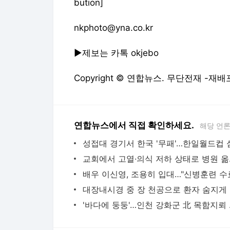
bution]
nkphoto@yna.co.kr
▶제보는 카톡 okjebo
Copyright © 연합뉴스. 무단전재 -재배
연합뉴스에서 직접 확인하세요.
해당 언
교회에서 
대장내
'바다에 