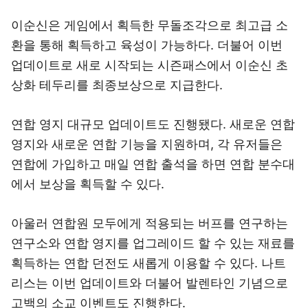
이순신은 게임에서 획득한 무돌조각으로 최고급 소
환을 통해 획득하고 육성이 가능하다. 더불어 이번
업데이트로 새로 시작되는 시즌패스에서 이순신 초
상화 테두리를 최종보상으로 지급한다.
연합 영지 대규모 업데이트도 진행됐다. 새로운 연합
영지와 새로운 연합 기능을 지원하며, 각 유저들은
연합에 가입하고 매일 연합 출석을 하면 연합 분수대
에서 보상을 획득할 수 있다.
아울러 연합원 모두에게 적용되는 버프를 연구하는
연구소와 연합 영지를 업그레이드 할 수 있는 재료를
획득하는 연합 던전도 새롭게 이용할 수 있다. 나트
리스는 이번 업데이트와 더불어 발렌타인 기념으로
고백의 소교 이벤트도 진행한다.