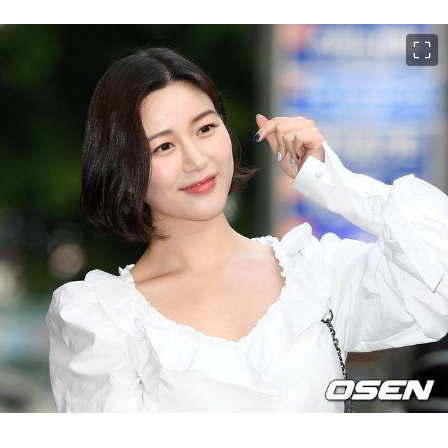
이미지 크게 보기