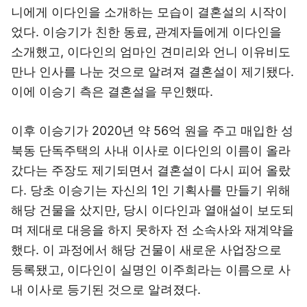
니에게 이다인을 소개하는 모습이 결혼설의 시작이
었다. 이승기가 친한 동료, 관계자들에게 이다인을
소개했고, 이다인의 엄마인 견미리와 언니 이유비도
만나 인사를 나눈 것으로 알려져 결혼설이 제기됐다.
이에 이승기 측은 결혼설을 무인했따.
이후 이승기가 2020년 약 56억 원을 주고 매입한 성
북동 단독주택의 사내 이사로 이다인의 이름이 올라
갔다는 주장도 제기되면서 결혼설이 다시 피어 올랐
다. 당초 이승기는 자신의 1인 기획사를 만들기 위해
해당 건물을 샀지만, 당시 이다인과 열애설이 보도되
며 제대로 대응을 하지 못하자 전 소속사와 재계약을
했다. 이 과정에서 해당 건물이 새로운 사업장으로
등록됐고, 이다인이 실명인 이주희라는 이름으로 사
내 이사로 등기된 것으로 알려졌다.