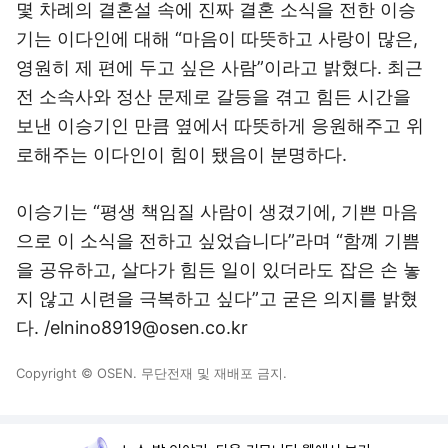
몇 차례의 결혼설 속에 진짜 결혼 소식을 전한 이승
기는 이다인에 대해 “마음이 따뜻하고 사랑이 많은,
영원히 제 편에 두고 싶은 사람”이라고 밝혔다. 최근
전 소속사와 정산 문제로 갈등을 겪고 힘든 시간을
보낸 이승기인 만큼 옆에서 따뜻하게 응원해주고 위
로해주는 이다인이 힘이 됐음이 분명하다.
이승기는 “평생 책임질 사람이 생겼기에, 기쁜 마음
으로 이 소식을 전하고 싶었습니다”라며 “함꼐 기쁨
을 공유하고, 살다가 힘든 일이 있더라도 잡은 손 놓
지 않고 시련을 극복하고 싶다”고 굳은 의지를 밝혔
다. /elnino8919@osen.co.kr
Copyright © OSEN. 무단전재 및 재배포 금지.