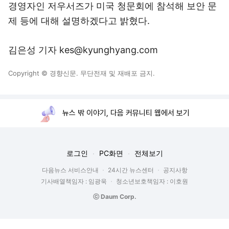
경영자인 저우서즈가 미국 청문회에 참석해 보안 문
제 등에 대해 설명하겠다고 밝혔다.
김은성 기자 kes@kyunghyang.com
Copyright © 경향신문. 무단전재 및 재배포 금지.
뉴스 밖 이야기, 다음 커뮤니티 웹에서 보기
로그인
PC화면
전체보기
다음뉴스 서비스안내
24시간 뉴스센터
공지사항
기사배열책임자 : 임광욱
청소년보호책임자 : 이호원
ⓒ Daum Corp.