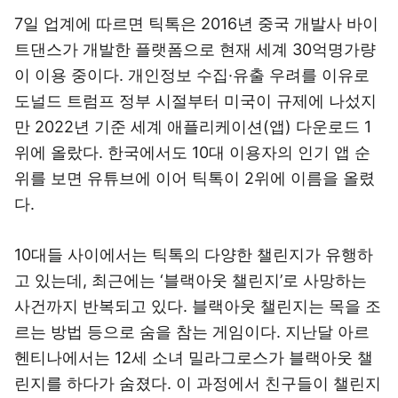
7일 업계에 따르면 틱톡은 2016년 중국 개발사 바이
트댄스가 개발한 플랫폼으로 현재 세계 30억명가량
이 이용 중이다. 개인정보 수집·유출 우려를 이유로
도널드 트럼프 정부 시절부터 미국이 규제에 나섰지
만 2022년 기준 세계 애플리케이션(앱) 다운로드 1
위에 올랐다. 한국에서도 10대 이용자의 인기 앱 순
위를 보면 유튜브에 이어 틱톡이 2위에 이름을 올렸
다.
10대들 사이에서는 틱톡의 다양한 챌린지가 유행하
고 있는데, 최근에는 ‘블랙아웃 챌린지’로 사망하는
사건까지 반복되고 있다. 블랙아웃 챌린지는 목을 조
르는 방법 등으로 숨을 참는 게임이다. 지난달 아르
헨티나에서는 12세 소녀 밀라그로스가 블랙아웃 챌
린지를 하다가 숨졌다. 이 과정에서 친구들이 챌린지