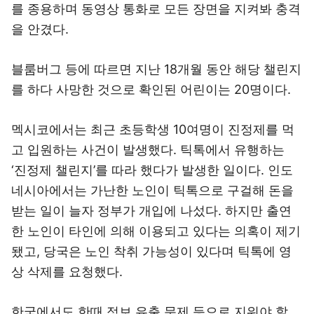
를 종용하며 동영상 통화로 모든 장면을 지켜봐 충격
을 안겼다.
블룸버그 등에 따르면 지난 18개월 동안 해당 챌린지
를 하다 사망한 것으로 확인된 어린이는 20명이다.
멕시코에서는 최근 초등학생 10여명이 진정제를 먹
고 입원하는 사건이 발생했다. 틱톡에서 유행하는
‘진정제 챌린지’를 따라 했다가 발생한 일이다. 인도
네시아에서는 가난한 노인이 틱톡으로 구걸해 돈을
받는 일이 늘자 정부가 개입에 나섰다. 하지만 출연
한 노인이 타인에 의해 이용되고 있다는 의혹이 제기
됐고, 당국은 노인 착취 가능성이 있다며 틱톡에 영
상 삭제를 요청했다.
한국에서도 한때 정보 유출 문제 등으로 지워야 할