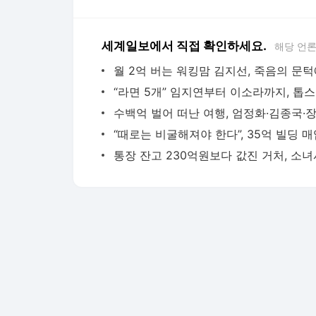
세계일보에서 직접 확인하세요.
해당 언
“라