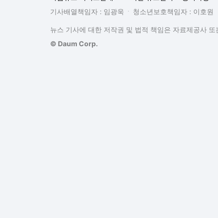
기사배열책임자 : 임광욱
청소년보호책임자 : 이호원
뉴스 기사에 대한 저작권 및 법적 책임은 자료제공사 또는
© Daum Corp.