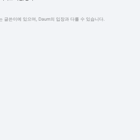
 글쓴이에 있으며, Daum의 입장과 다를 수 있습니다.