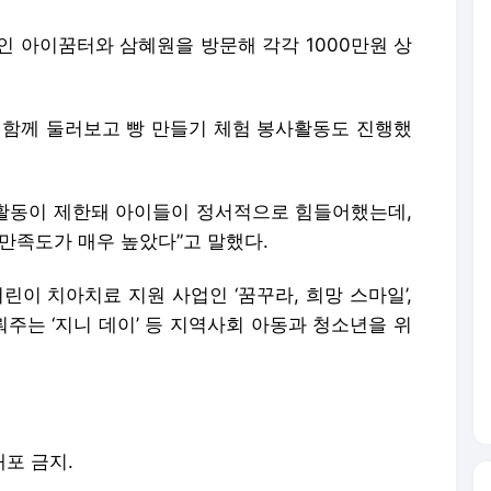
인 아이꿈터와 삼혜원을 방문해 각각 1000만원 상
 함께 둘러보고 빵 만들기 체험 봉사활동도 진행했
험 활동이 제한돼 아이들이 정서적으로 힘들어했는데,
만족도가 매우 높았다”고 말했다.
린이 치아치료 지원 사업인 ‘꿈꾸라, 희망 스마일’,
주는 ‘지니 데이’ 등 지역사회 아동과 청소년을 위
배포 금지.