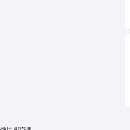
서비스 약관/정책