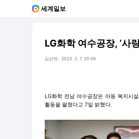
세계일보
LG화학 여수공장, ‘사
김선덕
2023. 2. 7. 20:48
LG화학 전남 여수공장은 아동 복지시설
활동을 펼쳤다고 7일 밝혔다.