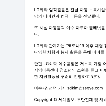
LG화학 임직원들은 전날 아동 보육시설
당의 에어컨과 컴퓨터 등을 전달했다.
또 시설 아동들과 여수 아쿠아 플래닛을
다.
LG화학 관계자는 “코로나19 이후 체
다양한 체험과 봉사 활동을 통해 아이들 
한편 LG화학 여수공장은 저소득 가정 어
지역아동센터 청소년의 소원을 듣고 이뤄
한 지원활동을 꾸준히 진행하고 있다.
여수=김선덕 기자 sdkim@segye.com
Copyright © 세계일보. 무단전재 및 재