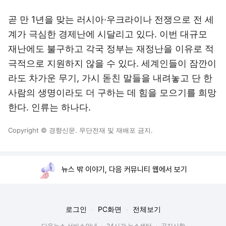
곧 만 1년을 맞는 러시아·우크라이나 전쟁으로 전 세
계가 극심한 경제난에 시달리고 있다. 이번 대규모
재난에도 불구하고 각국 정부는 재정난을 이유로 적
극적으로 지원하지 않을 수 있다. 세계인들이 잠깐이
라도 차가운 무기, 가시 돋친 말들을 내려놓고 단 한
사람의 생명이라도 더 구하는 데 힘을 모으기를 희망
한다. 인류는 하나다.
Copyright © 경향신문. 무단전재 및 재배포 금지.
뉴스 밖 이야기, 다음 커뮤니티 웹에서 보기
로그인
PC화면
전체보기
다음뉴스 서비스안내
24시간 뉴스센터
공지사항