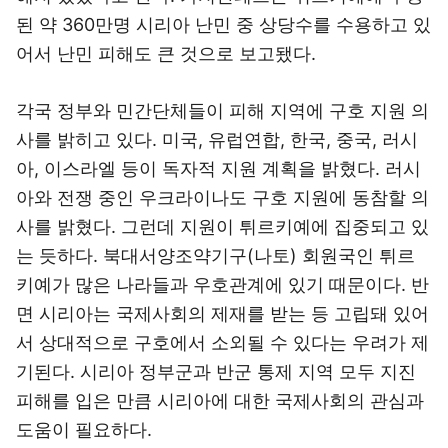
된 약 360만명 시리아 난민 중 상당수를 수용하고 있
어서 난민 피해도 큰 것으로 보고됐다.
각국 정부와 민간단체들이 피해 지역에 구호 지원 의
사를 밝히고 있다. 미국, 유럽연합, 한국, 중국, 러시
아, 이스라엘 등이 독자적 지원 계획을 밝혔다. 러시
아와 전쟁 중인 우크라이나도 구호 지원에 동참할 의
사를 밝혔다. 그런데 지원이 튀르키예에 집중되고 있
는 듯하다. 북대서양조약기구(나토) 회원국인 튀르
키예가 많은 나라들과 우호관계에 있기 때문이다. 반
면 시리아는 국제사회의 제재를 받는 등 고립돼 있어
서 상대적으로 구호에서 소외될 수 있다는 우려가 제
기된다. 시리아 정부군과 반군 통제 지역 모두 지진
피해를 입은 만큼 시리아에 대한 국제사회의 관심과
도움이 필요하다.