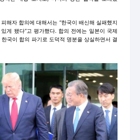
부 피해자 합의에 대해서는 “한국이 배신해 실패했지
 있게 됐다”고 평가했다. 합의 전에는 일본이 국제
한국이 합의 파기로 도덕적 명분을 상실하면서 결