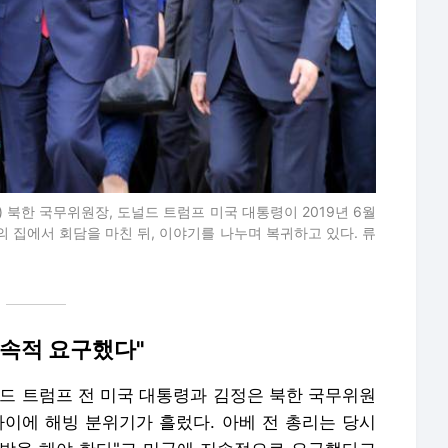
 북한 국무위원장, 도널드 트럼프 미국 대통령이 2019년 6월
의 집에서 회담을 마친 뒤, 이야기를 나누며 복귀하고 있다. 류
지속적 요구했다"
널드 트럼프 전 미국 대통령과 김정은 북한 국무위원
사이에 해빙 분위기가 흘렀다. 아베 전 총리는 당시