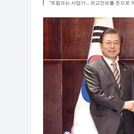
"트럼프는 사업가... 외교안보를 돈으로 