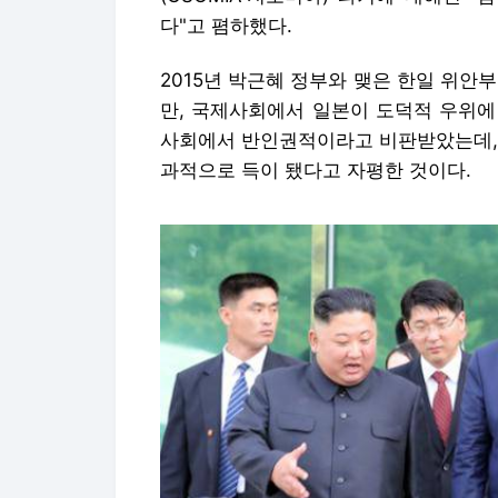
다"고 폄하했다.
2015년 박근혜 정부와 맺은 한일 위안
만, 국제사회에서 일본이 도덕적 우위에
사회에서 반인권적이라고 비판받았는데, 
과적으로 득이 됐다고 자평한 것이다.