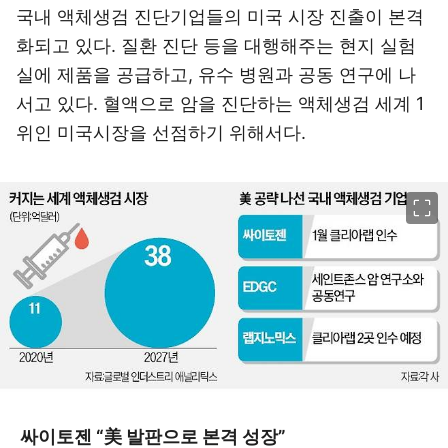
국내 액체생검 진단기업들의 미국 시장 진출이 본격
화되고 있다. 질환 진단 등을 대행해주는 현지 실험
실에 제품을 공급하고, 유수 병원과 공동 연구에 나
서고 있다. 혈액으로 암을 진단하는 액체생검 세계 1
위인 미국시장을 선점하기 위해서다.
이미지 크게 보기
싸이토젠 “美 발판으로 본격 성장”