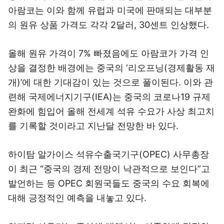
아람코는 이와 함께 유럽과 미국에 판매되는 대부분
의 원유 상품 가격도 각각 2달러, 30센트 인상했다.
올해 원유 가격이 7% 빠졌음에도 아람코가 가격 인
상을 결정한 배경에는 중국의 ‘리오프닝(경제활동 재
개)’에 대한 기대감이 있는 것으로 풀이된다. 이와 관
련해 국제에너지기구(IEA)는 중국의 코로나19 규제
완화에 힘입어 올해 전세계 석유 수요가 사상 최고치
를 기록할 것이라고 지난달 전망한 바 있다.
하이탐 알가이스 석유수출국기구(OPEC) 사무총장
이 최근 “중국의 경제 전망이 낙관적으로 보인다”고
발언하는 등 OPEC 회원국들도 중국의 수요 회복에
대해 긍정적인 예측을 내놓고 있다.