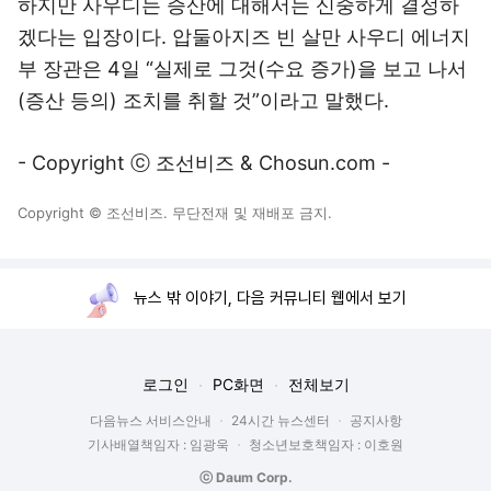
하지만 사우디는 증산에 대해서는 신중하게 결정하
겠다는 입장이다. 압둘아지즈 빈 살만 사우디 에너지
부 장관은 4일 “실제로 그것(수요 증가)을 보고 나서
(증산 등의) 조치를 취할 것”이라고 말했다.
- Copyright ⓒ 조선비즈 & Chosun.com -
Copyright © 조선비즈. 무단전재 및 재배포 금지.
뉴스 밖 이야기, 다음 커뮤니티 웹에서 보기
로그인
PC화면
전체보기
다음뉴스 서비스안내
24시간 뉴스센터
공지사항
기사배열책임자 : 임광욱
청소년보호책임자 : 이호원
ⓒ Daum Corp.