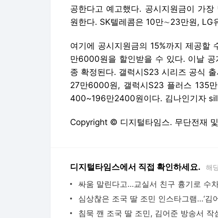
공한다고 예고했다. 공시지원금이 가장 많
원한다. SK텔레콤은 10만∼23만원, L
여기에 공시지원금의 15%까지 제공할 
만6000원을 할인받을 수 있다. 이날 
종 확정된다. 갤럭시S23 시리즈 공식 출시
27만6000원, 갤럭시S23 플러스 135만
400~196만2400원이다. 김나인기자 silkn
Copyright © 디지털타임스. 무단전재 
디지털타임스에서 직접 확인하세요.
해당