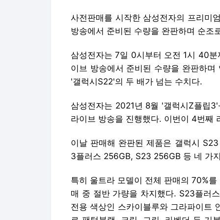
사전판매를 시작한 삼성전자의 프리미엄 
방송에서 준비된 수량을 완판하며 순조로
삼성전자는 7일 0시부터 오전 1시 40
이브 방송에서 준비된 수량을 완판하며 
'갤럭시S22'의 두 배가 넘는 수치다.
삼성전자는 2021년 8월 '갤럭시Z플립3
라이브 방송을 진행했다. 이번이 4번째 
이날 판매해 완판된 제품은 갤럭시 S23 울
3플러스 256GB, S23 256GB 등 네 
특히 울트라 모델이 전체 판매의 70%를 
매 중 절반 가량을 차지했다. S23플러스
전용 색상인 스카이블루와 그라파이트 인