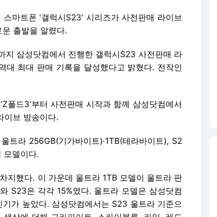
스마트폰 '갤럭시S23' 시리즈가 사전판매 라이브
운 출발을 알렸다.
분까지 삼성닷컴에서 진행한 갤럭시S23 사전판매 라
역대 최대 판매 기록을 달성했다고 밝혔다. 전작인
'·'Z폴드3'부터 사전판매 시작과 함께 삼성닷컴에서
라이브 방송이다.
트라 256GB(기가바이트)·1TB(테라바이트), S2
가지 모델이다.
차지했다. 이 가운데 울트라 1TB 모델이 울트라 판
와 S23은 각각 15%였다. 울트라 모델은 삼성닷컴
기가 높았다. 삼성닷컴에서는 S23 울트라 기준으