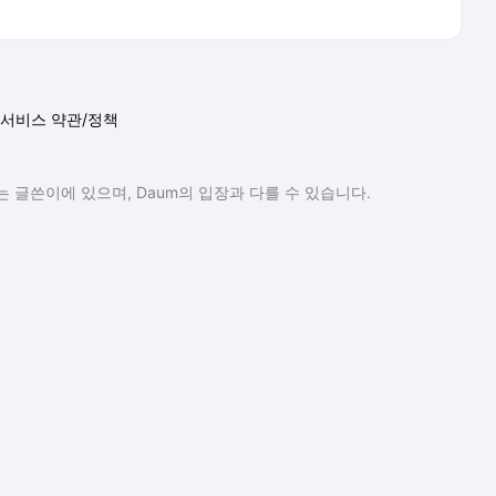
서비스 약관/정책
 글쓴이에 있으며, Daum의 입장과 다를 수 있습니다.