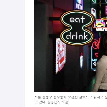
서울 성동구 성수동에 오픈한 갤럭시 스튜디오 성
고 있다. 삼성전자 제공