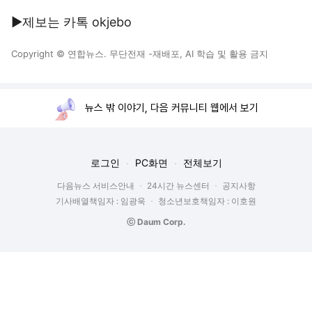
▶제보는 카톡 okjebo
Copyright © 연합뉴스. 무단전재 -재배포, AI 학습 및 활용 금지
뉴스 밖 이야기, 다음 커뮤니티 웹에서 보기
로그인
PC화면
전체보기
다음뉴스 서비스안내
24시간 뉴스센터
공지사항
기사배열책임자 : 임광욱
청소년보호책임자 : 이호원
ⓒ Daum Corp.