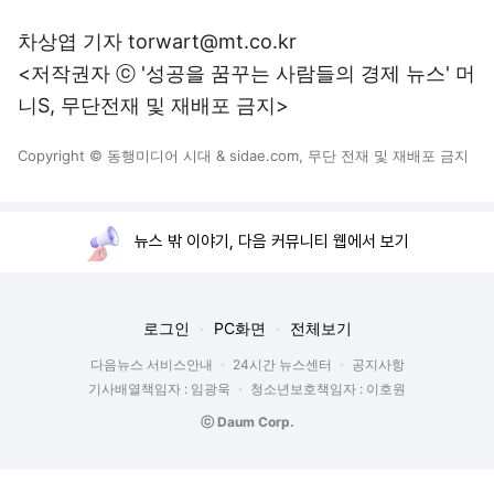
차상엽 기자 torwart@mt.co.kr
<저작권자 ⓒ '성공을 꿈꾸는 사람들의 경제 뉴스' 머
니S, 무단전재 및 재배포 금지>
Copyright © 동행미디어 시대 & sidae.com, 무단 전재 및 재배포 금지
뉴스 밖 이야기, 다음 커뮤니티 웹에서 보기
로그인
PC화면
전체보기
다음뉴스 서비스안내
24시간 뉴스센터
공지사항
기사배열책임자 : 임광욱
청소년보호책임자 : 이호원
ⓒ Daum Corp.