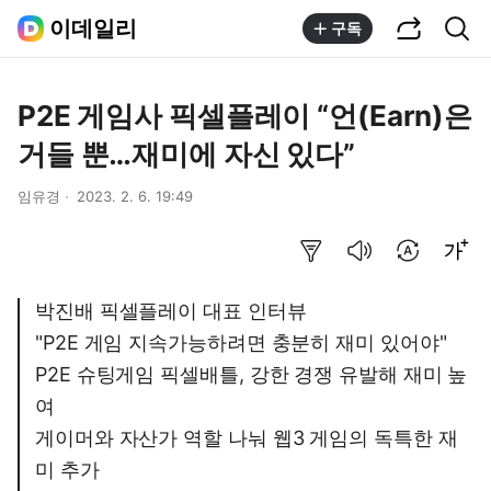
공유하기
통합검색
이데일리
구독
P2E 게임사 픽셀플레이 “언(Earn)은
거들 뿐…재미에 자신 있다”
임유경
2023. 2. 6. 19:49
요약보기
음성으로 듣기
번역 설정
글씨크기 조절하기
박진배 픽셀플레이 대표 인터뷰
"P2E 게임 지속가능하려면 충분히 재미 있어야"
P2E 슈팅게임 픽셀배틀, 강한 경쟁 유발해 재미 높
여
게이머와 자산가 역할 나눠 웹3 게임의 독특한 재
미 추가