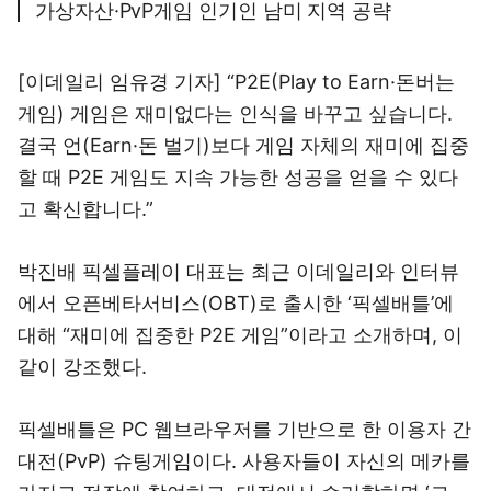
가상자산·PvP게임 인기인 남미 지역 공략
[이데일리 임유경 기자] “P2E(Play to Earn·돈버는
게임) 게임은 재미없다는 인식을 바꾸고 싶습니다.
결국 언(Earn·돈 벌기)보다 게임 자체의 재미에 집중
할 때 P2E 게임도 지속 가능한 성공을 얻을 수 있다
고 확신합니다.”
박진배 픽셀플레이 대표는 최근 이데일리와 인터뷰
에서 오픈베타서비스(OBT)로 출시한 ‘픽셀배틀’에
대해 “재미에 집중한 P2E 게임”이라고 소개하며, 이
같이 강조했다.
픽셀배틀은 PC 웹브라우저를 기반으로 한 이용자 간
대전(PvP) 슈팅게임이다. 사용자들이 자신의 메카를