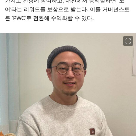
가지고 전장에 참여하고, 대전에서 승리할하면 ‘코
어’라는 리워드를 보상으로 받는다. 이를 거버넌스토
큰 ‘PWC’로 전환해 수익화할 수 있다.
이미지 크게 보기