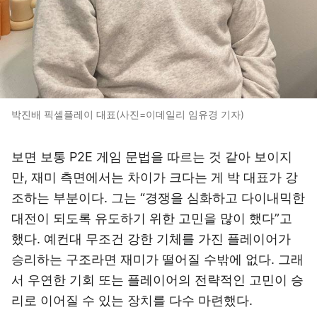
박진배 픽셀플레이 대표(사진=이데일리 임유경 기자)
보면 보통 P2E 게임 문법을 따르는 것 같아 보이지
만, 재미 측면에서는 차이가 크다는 게 박 대표가 강
조하는 부분이다. 그는 “경쟁을 심화하고 다이내믹한
대전이 되도록 유도하기 위한 고민을 많이 했다”고
했다. 예컨대 무조건 강한 기체를 가진 플레이어가
승리하는 구조라면 재미가 떨어질 수밖에 없다. 그래
서 우연한 기회 또는 플레이어의 전략적인 고민이 승
리로 이어질 수 있는 장치를 다수 마련했다.