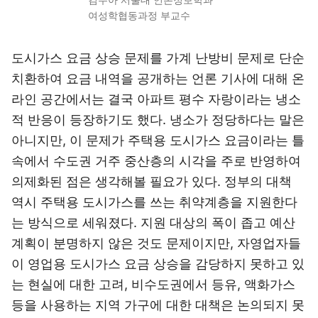
여성학협동과정 부교수
도시가스 요금 상승 문제를 가계 난방비 문제로 단순
치환하여 요금 내역을 공개하는 언론 기사에 대해 온
라인 공간에서는 결국 아파트 평수 자랑이라는 냉소
적 반응이 등장하기도 했다. 냉소가 정당하다는 말은
아니지만, 이 문제가 주택용 도시가스 요금이라는 틀
속에서 수도권 거주 중산층의 시각을 주로 반영하여
의제화된 점은 생각해볼 필요가 있다. 정부의 대책
역시 주택용 도시가스를 쓰는 취약계층을 지원한다
는 방식으로 세워졌다. 지원 대상의 폭이 좁고 예산
계획이 분명하지 않은 것도 문제이지만, 자영업자들
이 영업용 도시가스 요금 상승을 감당하지 못하고 있
는 현실에 대한 고려, 비수도권에서 등유, 액화가스
등을 사용하는 지역 가구에 대한 대책은 논의되지 못