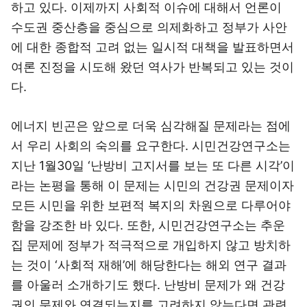
하고 있다. 이제까지 사회적 이슈에 대해서 언론이
수도권 중산층을 중심으로 의제화하고 정부가 사안
에 대한 종합적 고려 없는 일시적 대책을 발표하면서
여론 진정을 시도해 왔던 역사가 반복되고 있는 것이
다.
에너지 빈곤은 앞으로 더욱 심각해질 문제라는 점에
서 우리 사회의 숙의를 요구한다. 시민건강연구소는
지난 1월30일 ‘난방비 고지서를 보는 또 다른 시각’이
라는 논평을 통해 이 문제는 시민의 건강권 문제이자
모든 시민을 위한 보편적 복지의 차원으로 다루어야
함을 강조한 바 있다. 또한, 시민건강연구소는 추운
집 문제에 정부가 적극적으로 개입하지 않고 방치하
는 것이 ‘사회적 재해’에 해당한다는 해외 연구 결과
를 아울러 소개하기도 했다. 난방비 문제가 왜 건강
권의 문제와 연결되는지를 고려하지 않는다면 관련