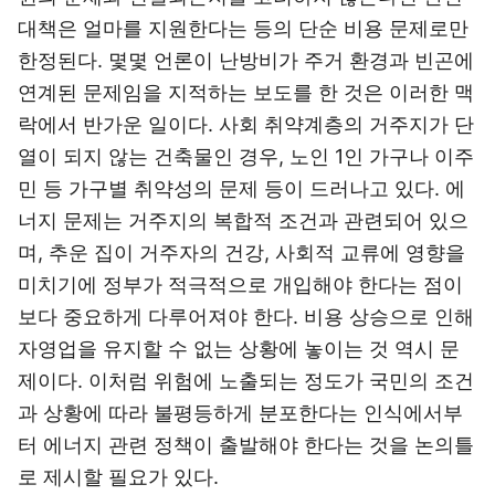
대책은 얼마를 지원한다는 등의 단순 비용 문제로만
한정된다. 몇몇 언론이 난방비가 주거 환경과 빈곤에
연계된 문제임을 지적하는 보도를 한 것은 이러한 맥
락에서 반가운 일이다. 사회 취약계층의 거주지가 단
열이 되지 않는 건축물인 경우, 노인 1인 가구나 이주
민 등 가구별 취약성의 문제 등이 드러나고 있다. 에
너지 문제는 거주지의 복합적 조건과 관련되어 있으
며, 추운 집이 거주자의 건강, 사회적 교류에 영향을
미치기에 정부가 적극적으로 개입해야 한다는 점이
보다 중요하게 다루어져야 한다. 비용 상승으로 인해
자영업을 유지할 수 없는 상황에 놓이는 것 역시 문
제이다. 이처럼 위험에 노출되는 정도가 국민의 조건
과 상황에 따라 불평등하게 분포한다는 인식에서부
터 에너지 관련 정책이 출발해야 한다는 것을 논의틀
로 제시할 필요가 있다.