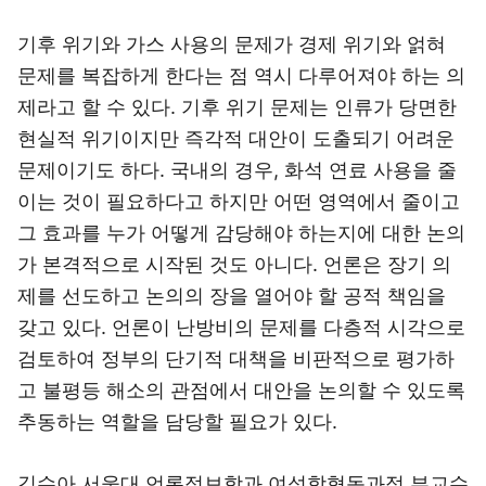
기후 위기와 가스 사용의 문제가 경제 위기와 얽혀
문제를 복잡하게 한다는 점 역시 다루어져야 하는 의
제라고 할 수 있다. 기후 위기 문제는 인류가 당면한
현실적 위기이지만 즉각적 대안이 도출되기 어려운
문제이기도 하다. 국내의 경우, 화석 연료 사용을 줄
이는 것이 필요하다고 하지만 어떤 영역에서 줄이고
그 효과를 누가 어떻게 감당해야 하는지에 대한 논의
가 본격적으로 시작된 것도 아니다. 언론은 장기 의
제를 선도하고 논의의 장을 열어야 할 공적 책임을
갖고 있다. 언론이 난방비의 문제를 다층적 시각으로
검토하여 정부의 단기적 대책을 비판적으로 평가하
고 불평등 해소의 관점에서 대안을 논의할 수 있도록
추동하는 역할을 담당할 필요가 있다.
김수아 서울대 언론정보학과 여성학협동과정 부교수