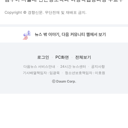
Copyright © 경향신문. 무단전재 및 재배포 금지.
뉴스 밖 이야기, 다음 커뮤니티 웹에서 보기
로그인
PC화면
전체보기
다음뉴스 서비스안내
24시간 뉴스센터
공지사항
기사배열책임자 : 임광욱
청소년보호책임자 : 이호원
ⓒ Daum Corp.