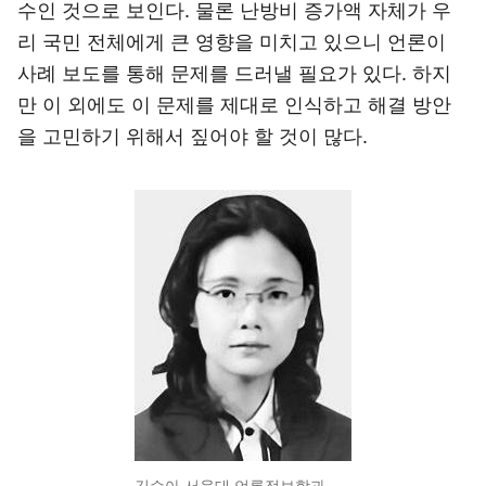
수인 것으로 보인다. 물론 난방비 증가액 자체가 우
리 국민 전체에게 큰 영향을 미치고 있으니 언론이
사례 보도를 통해 문제를 드러낼 필요가 있다. 하지
만 이 외에도 이 문제를 제대로 인식하고 해결 방안
을 고민하기 위해서 짚어야 할 것이 많다.
김수아 서울대 언론정보학과