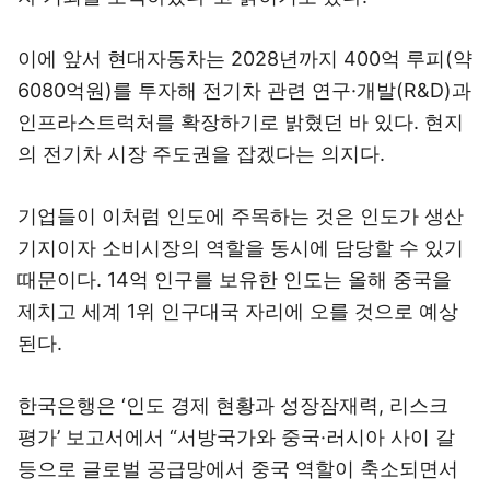
이에 앞서 현대자동차는 2028년까지 400억 루피(약
6080억원)를 투자해 전기차 관련 연구·개발(R&D)과
인프라스트럭처를 확장하기로 밝혔던 바 있다. 현지
의 전기차 시장 주도권을 잡겠다는 의지다.
기업들이 이처럼 인도에 주목하는 것은 인도가 생산
기지이자 소비시장의 역할을 동시에 담당할 수 있기
때문이다. 14억 인구를 보유한 인도는 올해 중국을
제치고 세계 1위 인구대국 자리에 오를 것으로 예상
된다.
한국은행은 ‘인도 경제 현황과 성장잠재력, 리스크
평가’ 보고서에서 “서방국가와 중국·러시아 사이 갈
등으로 글로벌 공급망에서 중국 역할이 축소되면서