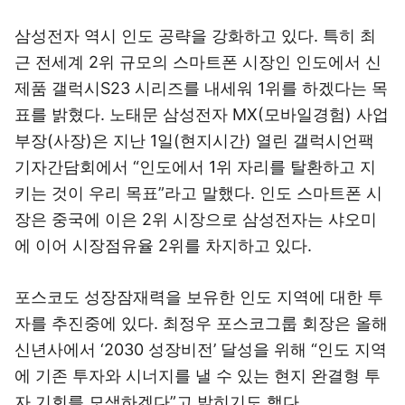
삼성전자 역시 인도 공략을 강화하고 있다. 특히 최
근 전세계 2위 규모의 스마트폰 시장인 인도에서 신
제품 갤럭시S23 시리즈를 내세워 1위를 하겠다는 목
표를 밝혔다. 노태문 삼성전자 MX(모바일경험) 사업
부장(사장)은 지난 1일(현지시간) 열린 갤럭시언팩
기자간담회에서 “인도에서 1위 자리를 탈환하고 지
키는 것이 우리 목표”라고 말했다. 인도 스마트폰 시
장은 중국에 이은 2위 시장으로 삼성전자는 샤오미
에 이어 시장점유율 2위를 차지하고 있다.
포스코도 성장잠재력을 보유한 인도 지역에 대한 투
자를 추진중에 있다. 최정우 포스코그룹 회장은 올해
신년사에서 ‘2030 성장비전’ 달성을 위해 “인도 지역
에 기존 투자와 시너지를 낼 수 있는 현지 완결형 투
자 기회를 모색하겠다”고 밝히기도 했다.