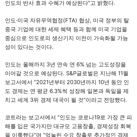
인도의 반사 효과 수혜가 예상된다”고 밝혔다.
인도·미국 자유무역협정(FTA) 협상, 미국 정부의 탈
중국 기업에 대한 세제 혜택 등과 함께 미국 기업을
중심으로 인도로의 생산기지 이전이 가속화될 가능
성이 있다는 것이다.
인도는 올해까지 3년 연속 연 6% 넘는 고도성장을
이어갈 것으로 예상된다. S&P글로벌은 지난해 11월
보고서에서 “2021년부터 2030년까지 10년 동안 인
도 경제는 연 평균 6.3%씩 성장해 일본과 독일을 제
치고 세계 3위 경제 대국이 될 것”이라고 전망했다.
코트라는 보고서에서 “인도는 코로나19로 가장 큰 피
해를 입은 국가지만 대규모 고용창출, 경제성장 회복
을 이룩했다”며 “억눌린 수요 창출로 추가적인 경제