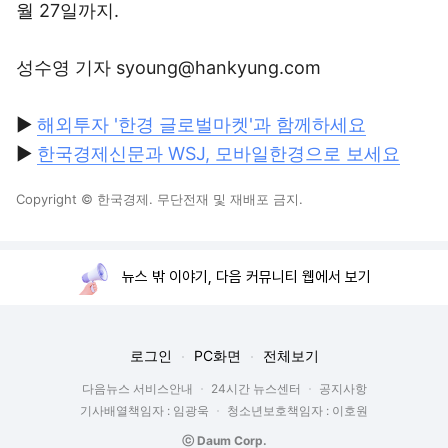
월 27일까지.
성수영 기자 syoung@hankyung.com
▶
해외투자 '한경 글로벌마켓'과 함께하세요
▶
한국경제신문과 WSJ, 모바일한경으로 보세요
Copyright © 한국경제. 무단전재 및 재배포 금지.
뉴스 밖 이야기, 다음 커뮤니티 웹에서 보기
로그인
PC화면
전체보기
다음뉴스 서비스안내
24시간 뉴스센터
공지사항
기사배열책임자 : 임광욱
청소년보호책임자 : 이호원
ⓒ Daum Corp.