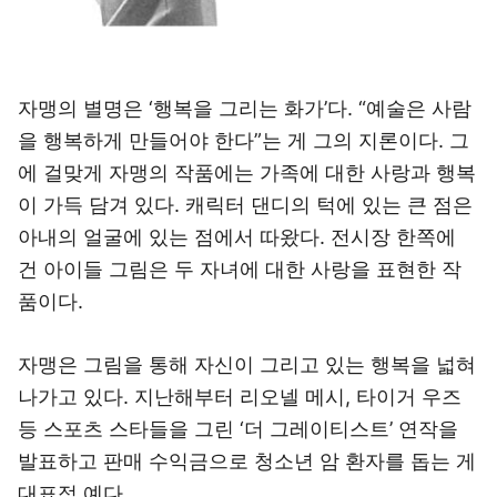
자맹의 별명은 ‘행복을 그리는 화가’다. “예술은 사람
을 행복하게 만들어야 한다”는 게 그의 지론이다. 그
에 걸맞게 자맹의 작품에는 가족에 대한 사랑과 행복
이 가득 담겨 있다. 캐릭터 댄디의 턱에 있는 큰 점은
아내의 얼굴에 있는 점에서 따왔다. 전시장 한쪽에
건 아이들 그림은 두 자녀에 대한 사랑을 표현한 작
품이다.
자맹은 그림을 통해 자신이 그리고 있는 행복을 넓혀
나가고 있다. 지난해부터 리오넬 메시, 타이거 우즈
등 스포츠 스타들을 그린 ‘더 그레이티스트’ 연작을
발표하고 판매 수익금으로 청소년 암 환자를 돕는 게
대표적 예다.