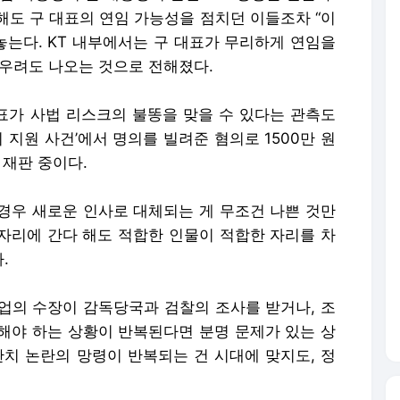
해도 구 대표의 연임 가능성을 점치던 이들조차 “이
놓는다. KT 내부에서는 구 대표가 무리하게 연임을
 우려도 나오는 것으로 전해졌다.
대표가 사법 리스크의 불똥을 맞을 수 있다는 관측도
 지원 사건’에서 명의를 빌려준 혐의로 1500만 원
 재판 중이다.
경우 새로운 인사로 대체되는 게 무조건 나쁜 것만
 자리에 간다 해도 적합한 인물이 적합한 자리를 차
.
업의 수장이 감독당국과 검찰의 조사를 받거나, 조
해야 하는 상황이 반복된다면 분명 문제가 있는 상
관치 논란의 망령이 반복되는 건 시대에 맞지도, 정