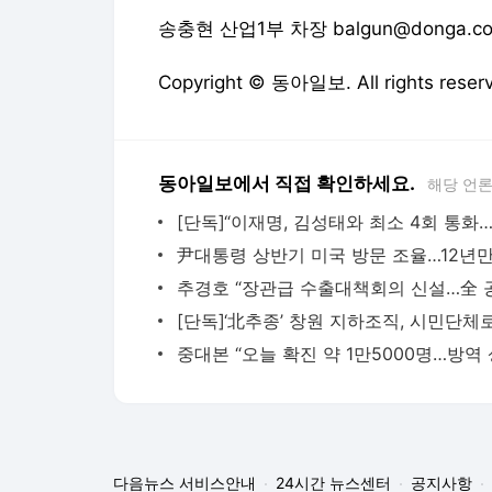
송충현 산업1부 차장 balgun@donga.c
Copyright © 동아일보. All rights r
동아일보에서 직접 확인하세요.
해당 언
다음뉴스 서비스안내
24시간 뉴스센터
공지사항