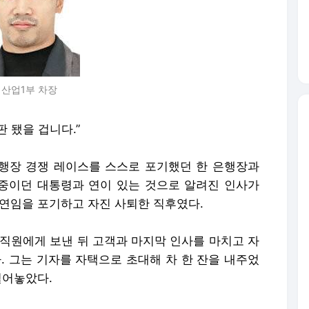
 산업1부 차장
 됐을 겁니다.”
은행장 경쟁 레이스를 스스로 포기했던 한 은행장과
 중이던 대통령과 연이 있는 것으로 알려진 인사가
 연임을 포기하고 자진 사퇴한 직후였다.
직원에게 보낸 뒤 고객과 마지막 인사를 마치고 자
. 그는 기자를 자택으로 초대해 차 한 잔을 내주었
털어놓았다.