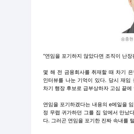
송충현
“연임을 포기하지 않았다면 조직이 난장판
몇 해 전 금융회사를 취재할 때 차기 
인터뷰를 나눈 기억이 있다. 당시 재임
차기 행장 후보로 급부상하자 고심 끝에
연임을 포기하겠다는 내용의 e메일을 임
정 무렵 귀가하던 그를 집 앞에서 만났다
다. 그러곤 연임을 포기한 진짜 속내를 