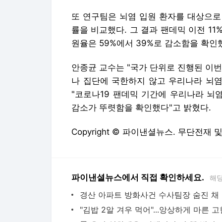
또 연구팀은 뇌염 입원 환자를 대상으로
률을 비교했다. 그 결과 팬데믹 이전 11
원율은 59%에서 39%로 감소함을 확인
안종균 교수는 "국가 단위로 진행된 이
나 집단에 국한하지 않고 우리나라 뇌염
"코로나19 팬데믹 기간에 우리나라 뇌
감소가 뚜렷함을 확인했다"고 밝혔다.
Copyright © 파이낸셜뉴스. 무단전재 
파이낸셜뉴스에서 직접 확인하세요.
해당
경산