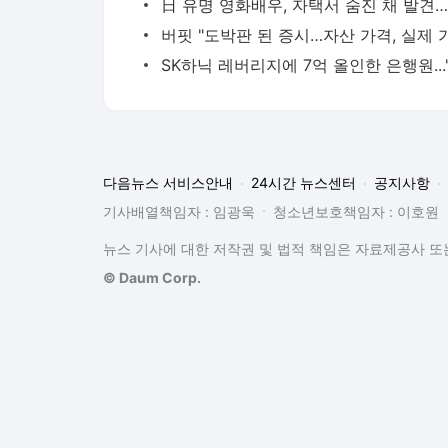
다음뉴스 서비스안내
24시간 뉴스센터
공지사항
기사배열책임자 : 임광욱
청소년보호책임자 : 이호원
뉴스 기사에 대한 저작권 및 법적 책임은 자료제공사 또는
© Daum Corp.