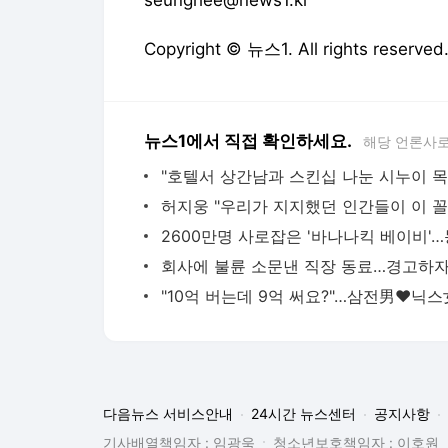
seunghee@news1.kr
Copyright © 뉴스1. All rights res
뉴스1에서 직접 확인하세요.
해당 언론사로
다음뉴스 서비스안내
24시간 뉴스센터
공지사항
기사배열책임자 : 임광욱
청소년보호책임자 : 이호원