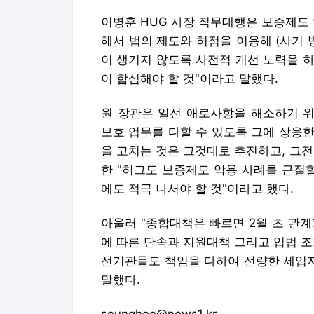
이병훈 HUG 사장 직무대행은 보증제도
해서 법의 제도와 허점을 이용해 (사기 
이 생기지 않도록 사전적 개선 노력을 하
이 합심해야 할 것"이라고 말했다.
원 장관은 일선 애로사항을 해소하기 위
보호 업무를 다할 수 있도록 그에 상응한
을 고치는 것은 그것대로 추진하고, 그
한 "허그도 보증제도 악용 사례를 근절
에도 적극 나서야 할 것"이라고 했다.
아울러 "종합대책은 빠르면 2월 초 관
에 따른 단속과 지원대책 그리고 입법 조
선기관들도 책임을 다하여 선량한 세입자
말했다.