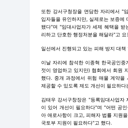
또한 강서구청장을 면담한 자리에서 "
입자들을 유인하지만, 실제로는 보증에 
됐다"며 "임대사업자가 세제 혜택을 받
리하고 단호한 행정처분을 해달라"고 요
일선에서 진행되고 있는 피해 방지 대책
이날 자리에 참석한 이종혁 한국공인중개
젓이 영업하고 있지만) 협회에서 회원 
했다. 중개 과정에서 위험 매물 계약을
제공할 수 있도록 제도 개선이 필요하다
김태우 강서구창장은 "등록임대사업자 제
이 있어 개선이 필요하다"며 "어떤 공
아 애로사항이 크고, 피해자 법률 지원
국토부 지원이 필요하다"고 했다.