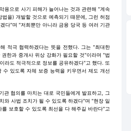
 악용으로 사기 피해가 늘어나는 것과 관련해 "계속
방법을) 개발할 것으로 예측되기 때문에, 그런 허점
겠다"며 "저희뿐만 아니라 금융 당국 등 여러 기관
해 적극 협력하겠다는 뜻을 전했다. 그는 "최대한
 권한과 중개사 위상 강화가 필요할 것"이라며 "법
전이라도 적극적으로 정보를 공유하겠다"고 했다. 또
할 수 있도록 자체 보증 능력을 키우면서 제도 개선
계기관 협의를 마치는 대로 국민들에게 발표하고, 그
치와 사법 조치가 될 수 있도록 하겠다"며 "현장 일
를 보호할 수 있도록 최선을 다 해주길 바란다"고