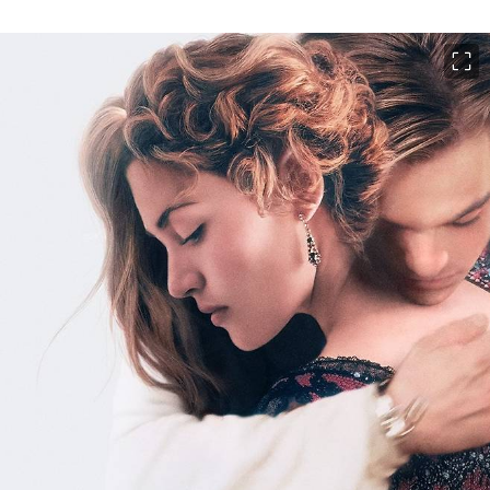
이미지 크게 보기