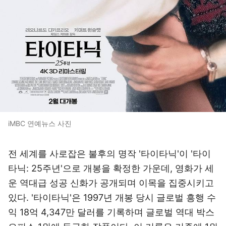
iMBC 연예뉴스 사진
전 세계를 사로잡은 불후의 명작 '타이타닉'이 '타이
타닉: 25주년'으로 개봉을 확정한 가운데, 영화가 세
운 역대급 성공 신화가 공개되며 이목을 집중시키고
있다. '타이타닉'은 1997년 개봉 당시 글로벌 흥행 수
익 18억 4,347만 달러를 기록하며 글로벌 역대 박스