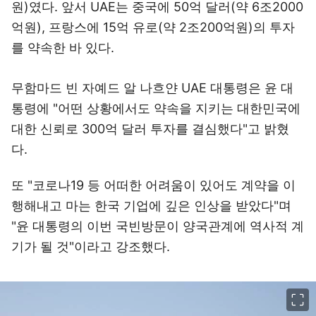
원)였다. 앞서 UAE는 중국에 50억 달러(약 6조2000
억원), 프랑스에 15억 유로(약 2조200억원)의 투자
를 약속한 바 있다.
무함마드 빈 자예드 알 나흐얀 UAE 대통령은 윤 대
통령에 "어떤 상황에서도 약속을 지키는 대한민국에
대한 신뢰로 300억 달러 투자를 결심했다"고 밝혔
다.
또 "코로나19 등 어떠한 어려움이 있어도 계약을 이
행해내고 마는 한국 기업에 깊은 인상을 받았다"며
"윤 대통령의 이번 국빈방문이 양국관계에 역사적 계
기가 될 것"이라고 강조했다.
이미지 크게 보기