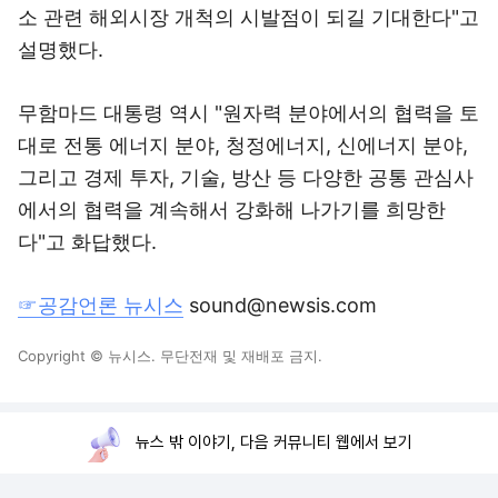
소 관련 해외시장 개척의 시발점이 되길 기대한다"고
설명했다.
무함마드 대통령 역시 "원자력 분야에서의 협력을 토
대로 전통 에너지 분야, 청정에너지, 신에너지 분야,
그리고 경제 투자, 기술, 방산 등 다양한 공통 관심사
에서의 협력을 계속해서 강화해 나가기를 희망한
다"고 화답했다.
☞공감언론 뉴시스
sound@newsis.com
Copyright © 뉴시스. 무단전재 및 재배포 금지.
뉴스 밖 이야기, 다음 커뮤니티 웹에서 보기