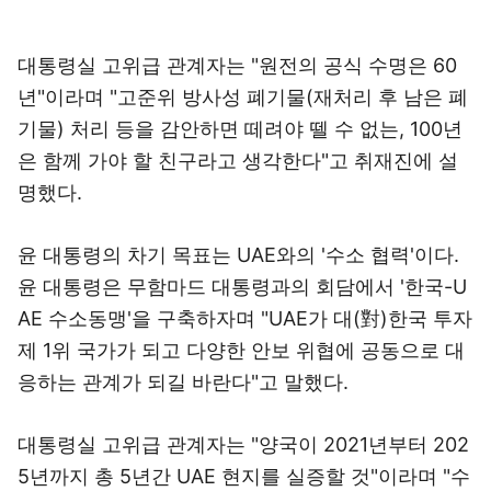
대통령실 고위급 관계자는 "원전의 공식 수명은 60
년"이라며 "고준위 방사성 폐기물(재처리 후 남은 폐
기물) 처리 등을 감안하면 떼려야 뗄 수 없는, 100년
은 함께 가야 할 친구라고 생각한다"고 취재진에 설
명했다.
윤 대통령의 차기 목표는 UAE와의 '수소 협력'이다.
윤 대통령은 무함마드 대통령과의 회담에서 '한국-U
AE 수소동맹'을 구축하자며 "UAE가 대(對)한국 투자
제 1위 국가가 되고 다양한 안보 위협에 공동으로 대
응하는 관계가 되길 바란다"고 말했다.
대통령실 고위급 관계자는 "양국이 2021년부터 202
5년까지 총 5년간 UAE 현지를 실증할 것"이라며 "수