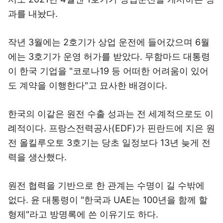
과를 내놨다.
작년 3월에는 2호기가 상업 운전에 들어갔으며 6월
에는 3호기가 운영 허가를 받았다. 무함마드 대통령
이 한국 기업을 "코로나19 등 어떠한 어려움이 있어
도 계약을 이행한다"고 묘사한 배경이다.
한국의 이같은 원전 수출 성과는 전 세계적으로도 이
례적이다. 프랑스전력공사(EDF)가 핀란드에 지은 원
전 올킬루오토 3호기는 당초 일정보다 13년 늦게 전
력을 생산했다.
원전 협력을 기반으로 한 관계는 수명이 길 수밖에
없다. 윤 대통령이 "한국과 UAE는 100년을 함께 할
형제"라고 방명록에 쓴 이유기도 하다.