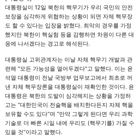
대통령실이 12일 북한의 핵무기가 우리 국민의 안전
보장을 심각하게 위협하는 상황이 되면 자체 핵무장
도 할 수 있다는 입장을 밝혔다. 최악의 경우를 가정
했지만 북한이 핵실험 등을 감행하면 차원이 다른 대
응에 나서겠다는 경고로 해석된다.
대통령실 고위관계자는 이날 자체 핵무기 개발과 관
련해 "모든 가능성을 열어두겠다"고 말했다. 이는 윤
석열 대통령이 전날 국방부 업무보고에서 최초로 꺼
낸 자체 핵무장론을 대통령실이 재확인한 것이다. 윤
대통령은 북한의 도발이 심각해지는 상황을 가정하
고는 “대한민국이 전술핵을 배치한다든지 자체 핵을
보유할 수도 있다”며 “만약 그렇게 된다면 우리 과학
기술로 더 빠른 시일 내에 우리도 (핵무기를) 가질 수
있을 것”이라고 말했다.