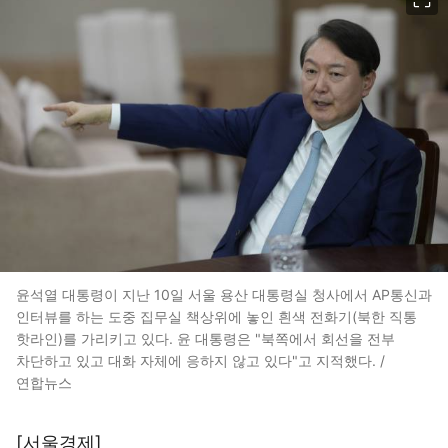
윤석열 대통령이 지난 10일 서울 용산 대통령실 청사에서 AP통신과
인터뷰를 하는 도중 집무실 책상위에 놓인 흰색 전화기(북한 직통
핫라인)를 가리키고 있다. 윤 대통령은 "북쪽에서 회선을 전부
차단하고 있고 대화 자체에 응하지 않고 있다"고 지적했다. /
연합뉴스
[서울경제]