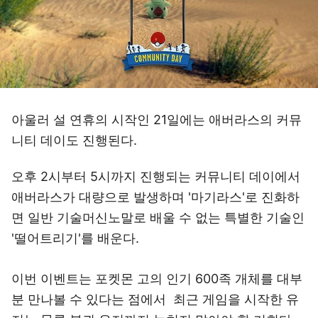
아울러 설 연휴의 시작인 21일에는 애버라스의 커뮤
니티 데이도 진행된다.
오후 2시부터 5시까지 진행되는 커뮤니티 데이에서
애버라스가 대량으로 발생하며 '마기라스'로 진화하
면 일반 기술머신노말로 배울 수 없는 특별한 기술인
'떨어트리기'를 배운다.
이번 이벤트는 포켓몬 고의 인기 600족 개체를 대부
분 만나볼 수 있다는 점에서 최근 게임을 시작한 유