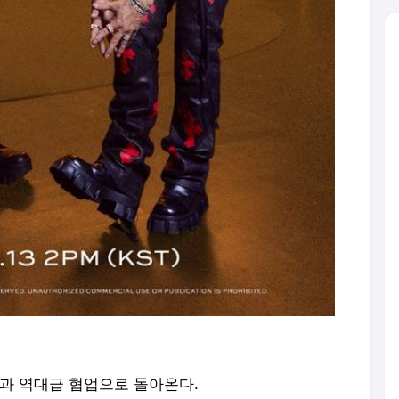
민과 역대급 협업으로 돌아온다.