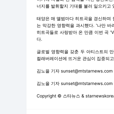
글로벌 영향력을 갖춘 두 아티스트의 만남
컬래버레이션에 뜨거운 관심이 집중되고
김노을 기자 sunset@mtstarnews.com
김노을 기자 sunset@mtstarnews.com
Copyright © 스타뉴스 & starnewsk
스타뉴스에서 직접 확인하세요.
해당 언