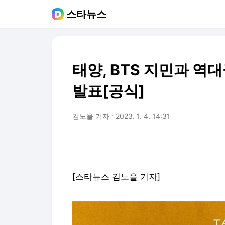
스타뉴스
태양, BTS 지민과 역대
발표[공식]
김노을 기자
2023. 1. 4. 14:31
[스타뉴스 김노을 기자]