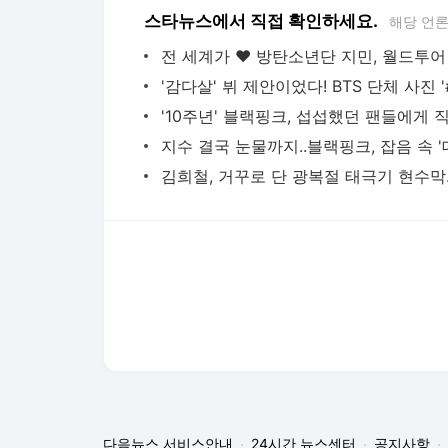
김희철, 거꾸
다음뉴스 서비스안내
24시간 뉴스센터
공지사항
기사배열책임자 : 임광욱
청소년보호책임자 : 이호원
뉴스 기사에 대한 저작권 및 법적 책임은 자료제공사 또는
© Daum Corp.