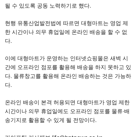
될 수 있도록 공동 노력하기로 했다.
현행 유통산업발전법에 따르면 대형마트는 영업 제
한 시간이나 의무 휴업일에 온라인 배송을 할 수 없
다.
이에 대형마트가 운영하는 인터넷쇼핑몰은 새벽 시
간에 오프라인 점포를 활용해 배송을 하지 못하고 있
다. 물류창고를 활용해 온라인 배송하는 것은 가능하
다.
온라인 배송이 본격 허용되면 대형마트가 영업 제한
시간이나 의무 휴업일에도 오프라인 점포를 물류·배
송기지로 활용할 수 있게 될 전망이다.