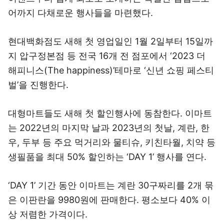
어까지 다채로운 행사들을 마련했다.
현대백화점도 새해 첫 영업일인 1월 2일부터 15일까
지 압구정본점 등 전국 16개 전 점포에서 ‘2023 더
해피니스(The happiness)’테마로 ‘신년 쇼핑 페스티
벌’을 진행한다.
대형마트들도 새해 첫 할인행사에 동참한다. 이마트
는 2022년의 마지막 날과 2023년의 첫날, 계란, 한
우, 두부 등 주요 먹거리와 물티슈, 키친타월, 치약 등
생필품을 최대 50% 할인하는 ‘DAY 1’ 행사를 연다.
‘DAY 1’ 기간 동안 이마트는 계란 30구짜리를 2개 묶
은 이판란을 9980원에 판매한다. 평소보다 40% 이
상 저렴한 가격이다.