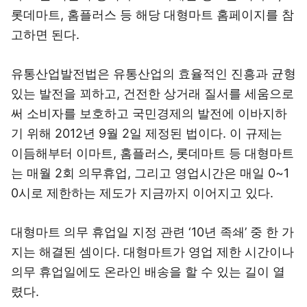
롯데마트, 홈플러스 등 해당 대형마트 홈페이지를 참
고하면 된다.
유통산업발전법은 유통산업의 효율적인 진흥과 균형
있는 발전을 꾀하고, 건전한 상거래 질서를 세움으로
써 소비자를 보호하고 국민경제의 발전에 이바지하
기 위해 2012년 9월 2일 제정된 법이다. 이 규제는
이듬해부터 이마트, 홈플러스, 롯데마트 등 대형마트
는 매월 2회 의무휴업, 그리고 영업시간은 매일 0~1
0시로 제한하는 제도가 지금까지 이어지고 있다.
대형마트 의무 휴업일 지정 관련 ‘10년 족쇄’ 중 한 가
지는 해결된 셈이다. 대형마트가 영업 제한 시간이나
의무 휴업일에도 온라인 배송을 할 수 있는 길이 열
렸다.