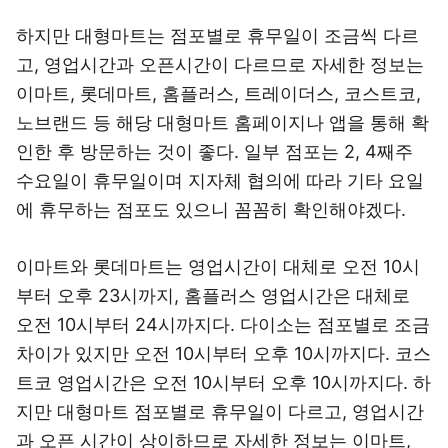
하지만 대형마트는 점포별로 휴무일이 조금씩 다르
고, 영업시간과 오픈시간이 다르므로 자세한 정보는
이마트, 롯데마트, 홈플러스, 트레이더스, 코스트코,
노브랜드 등 해당 대형마트 홈페이지나 앱을 통해 확
인한 후 방문하는 것이 좋다. 일부 점포는 2, 4째주
수요일이 휴무일이며 지자체 협의에 따라 기타 요일
에 휴무하는 점포도 있으니 꼼꼼히 확인해야겠다.
이마트와 롯데마트는 영업시간이 대체로 오전 10시
부터 오후 23시까지, 홈플러스 영업시간은 대체로
오전 10시부터 24시까지다. 다이소는 점포별로 조금
차이가 있지만 오전 10시부터 오후 10시까지다. 코스
트코 영업시간은 오전 10시부터 오후 10시까지다. 하
지만 대형마트 점포별로 휴무일이 다르고, 영업시간
과 오픈 시간이 상이하므로 자세한 정보는 이마트,