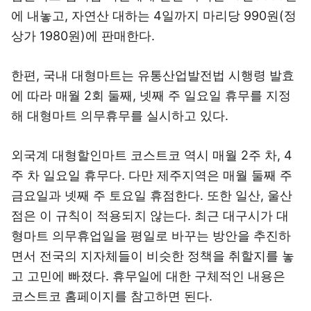
에 내놓고, 자연산 대하는 4일까지 마리당 990원(정
상가 1980원)에 판매한다.
한편, 국내 대형마트는 유통산업발전법 시행령 발효
에 따라 매월 2회 둘째, 넷째 주 일요일 휴무를 지정
해 대형마트 의무휴무를 실시하고 있다.
외국계 대형할인마트 코스트코 역시 매월 2주 차, 4
주 차 일요일 휴무다. 다만 제주지역은 매월 둘째 주
금요일과 넷째 주 토요일 휴점한다. 또한 일산, 울산
점은 이 규칙이 적용되지 않는다. 최근 대구시가 대
형마트 의무휴업일을 평일로 바꾸는 방안을 추진하
면서 전국의 지자체들이 비슷한 정책을 취할지를 놓
고 고민에 빠졌다. 휴무일에 대한 구체적인 내용은
코스트코 홈페이지를 참고하면 된다.