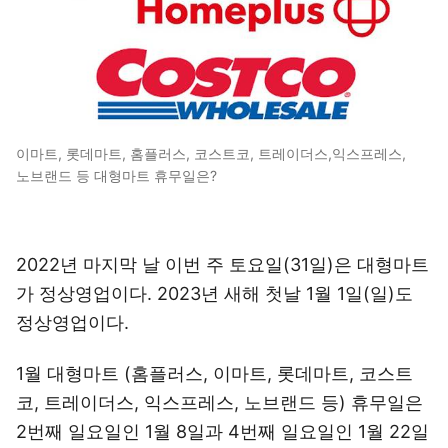
이마트, 롯데마트, 홈플러스, 코스트코, 트레이더스,익스프레스,
노브랜드 등 대형마트 휴무일은?
2022년 마지막 날 이번 주 토요일(31일)은 대형마트
가 정상영업이다. 2023년 새해 첫날 1월 1일(일)도
정상영업이다.
1월 대형마트 (홈플러스, 이마트, 롯데마트, 코스트
코, 트레이더스, 익스프레스, 노브랜드 등) 휴무일은
2번째 일요일인 1월 8일과 4번째 일요일인 1월 22일