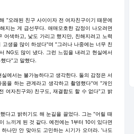
서 NG도 많이 냈다. 그런 느낌을 내려고 현실에서
유했다"고 말했다.
 현실에서는 불가능하다고 생각한다. 둘의 감정은 서
싸움을 하는 관계라고 생각하고 촬영했다"며 "개인
 여자친구와) 친구도, 재결합도 할 수 없다"고 밝
했다고 밝히기도 해 눈길을 끌었다. 그는 "어릴 때
 느끼게 된 것 같다. 예전에는 1부터 10이 있다면
 하나만 안 맞아도 고민하는 시기가 오더라. '나도
 느끼고 있다"고 덧붙였다.