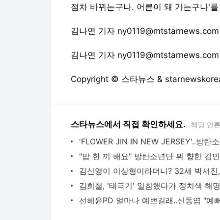
Copyright © 스타뉴스 & starnewsk
스타뉴스에서 직접 확인하세요.
해당 언
'FLOW