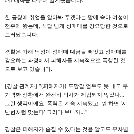
대1 대화를 나누며 알게됐습니다.
한 공장에 취업을 알아봐 주겠다는 말에 속아 여성이
전주에 왔는데, 석달 넘게 성매매를 강요당한 것으로
드러났습니다.
경찰은 가해 남성이 성매매 대금을 빼앗고 성매매를
강요하는 과정에서 피해자를 지속적으로 폭행한 것
으로 보고 있습니다.
[경찰 관계자] "(피해자가) 도망갈 엄두도 못 내고 무
기력한 상황에서 완전히 의사가 제압되지 않았나…
그런 생각이에요. 폭력은 계속 지속됐고, 뭐 하면 '지
난번처럼 맞는다' 그러다 보니까…"
경찰은 피해자가 숨질 수 있다는 것을 알고도 무차별