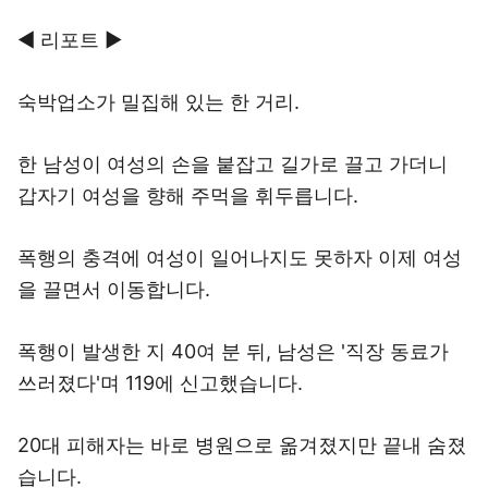
◀ 리포트 ▶
숙박업소가 밀집해 있는 한 거리.
한 남성이 여성의 손을 붙잡고 길가로 끌고 가더니
갑자기 여성을 향해 주먹을 휘두릅니다.
폭행의 충격에 여성이 일어나지도 못하자 이제 여성
을 끌면서 이동합니다.
폭행이 발생한 지 40여 분 뒤, 남성은 '직장 동료가
쓰러졌다'며 119에 신고했습니다.
20대 피해자는 바로 병원으로 옮겨졌지만 끝내 숨졌
습니다.