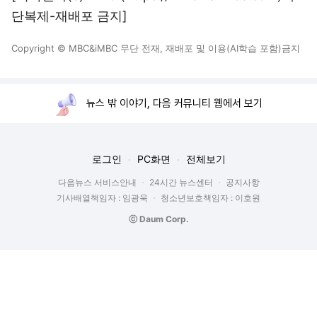
단복제-재배포 금지]
Copyright © MBC&iMBC 무단 전재, 재배포 및 이용(AI학습 포함)금지
뉴스 밖 이야기, 다음 커뮤니티 웹에서 보기
로그인
PC화면
전체보기
다음뉴스 서비스안내
24시간 뉴스센터
공지사항
기사배열책임자 : 임광욱
청소년보호책임자 : 이호원
ⓒ Daum Corp.