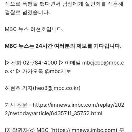
적으로 폭행을 했다면서 남성에게 살인죄를 적용해
검찰로 넘겼습니다.
MBC 뉴스 허현호입니다.
MBC 뉴스는 24시간 여러분의 제보를 기다립니다.
▷ 전화 02-784-4000 ▷ 이메일 mbcjebo@mbc.c
o.kr ▷ 카카오톡 @mbc제보
허현호 기자(heo3@jmbc.co.kr)
기사 원문 - https://imnews.imbc.com/replay/202
2/nwtoday/article/6435711_35752.html
[저작권자(c) MBC (https://imnews.imbc.com) 무