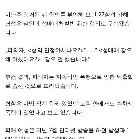
지난주 검거된 뒤 협의를 부인해 오던 27살의 가해
남성은 살인과 성매매처벌법 위반 혐의로 구속됐습
니다.
[피의자] <혐의 인정하시나요?>"……" <성매매 강요
왜 하셨어요?> "강요 안 했습니다."
부검 결과, 피해자는 지속적인 폭행으로 인한 뇌출혈
로 숨진 것으로 드러났습니다.
경찰은 사망 직전 함께 있었던 모텔 안에서도 수차례
폭행이 있었다고 보고 있습니다.
피해 여성은 지난 7월 인터넷 방송을 하던 남성과 1