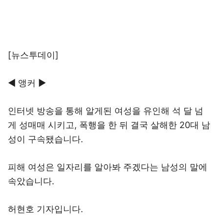
[뉴스투데이]
◀ 앵커 ▶
인터넷 방송을 통해 알게된 여성을 유인해 석 달 넘
게 성매매 시키고, 폭행을 한 뒤 결국 살해한 20대 남
성이 구속됐습니다.
피해 여성은 일자리를 알아봐 주겠다는 남성의 말에
속았습니다.
허현호 기자입니다.