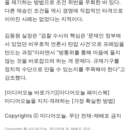
을 제기하는 방법으로 조건 위반을 우회한 바 있다.
다른 재승인 조건들 역시 경영에 직접적인 타격으로
이어진 사례는 없었다는 지적이다.
김동원 실장은 “검찰 수사의 핵심은 '문재인 정부에
서 있었던 비우호적 언론사 탄압 사건'으로 프레임을
만드는 과정”이라면서 “방통위를 통해 마음에 들지
않는 것을 바로잡으려 하는 게 문제다. 규제기구를
정치적 수단으로 만들 수 있는지를 주목해야 한다”고
강조했다.
[미디어오늘 바로가기]
[미디어오늘 페이스북]
미디어오늘을 지지·격려하는
[가장 확실한 방법]
Copyrights ⓒ 미디어오늘. 무단 전재-재배포 금지
Copyright © 미디어오늘. 무단전재 및 재배포 금지.