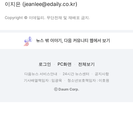
이지은 (jeanlee@edaily.co.kr)
Copyright © 이데일리. 무단전재 및 재배포 금지.
뉴스 밖 이야기, 다음 커뮤니티 웹에서 보기
로그인
PC화면
전체보기
다음뉴스 서비스안내
24시간 뉴스센터
공지사항
기사배열책임자 : 임광욱
청소년보호책임자 : 이호원
ⓒ Daum Corp.