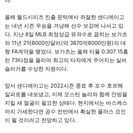
다.
올해 월드시리즈 진출 문턱에서 좌절한 샌디에이고
는 내년 시즌 우승을 겨냥해 선수 보강에 나서고 있
다. 지난 8일 MLB 최정상급 유격수로 꼽히는 보가츠
와 11년 2억8000만달러(약 3670억8000만원)의 대
형 FA계약을 맺었다. 보가츠는 올해 타율 0.307 15홈
런 73타점을 올리며 최고의 타자에게 주어지는 실버
슬러거를 수상한 자원이다.
앞서 샌디에이고는 2022시즌 종료 후 포수 호르헤
알파로를 내보냈고, 이제 오스틴 놀라와 함께 안방을
지킬 새 얼굴이 필요한 상태다. 현지에서는 바스케스
까지 가세한다면 공수 전반에서 확실한 플러스 요인
이 될 것이라고 전망하고 있다.