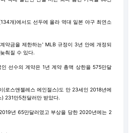
점(134개)에서도 선두에 올라 역대 일본 야구 최연소
 계약금을 제한하는' MLB 규정이 3년 안에 개정되
늦춰질 수 있다.
국인 선수의 계약은 1년 계약 총액 상한을 575만달
(로스앤젤레스 에인절스)도 만 23세인 2018년에
 231만5천달러만 받았다.
2019년 65만달러였고 부상을 당한 2020년에는 2