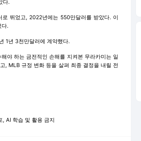
았다.
로 뛰었고, 2022년에는 550만달러를 받았다. 이
다.
년 1년 3천만달러에 계약했다.
감수해야 하는 금전적인 손해를 지켜본 무라카미는 일
고, MLB 규정 변화 등을 살펴 최종 결정을 내릴 전
포, AI 학습 및 활용 금지