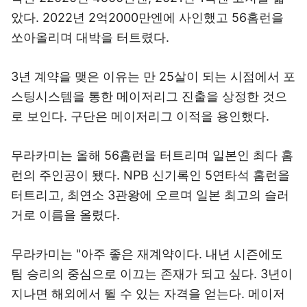
았다. 2022년 2억2000만엔에 사인했고 56홈런을
쏘아올리며 대박을 터트렸다.
3년 계약을 맺은 이유는 만 25살이 되는 시점에서 포
스팅시스템을 통한 메이저리그 진출을 상정한 것으
로 보인다. 구단은 메이저리그 이적을 용인했다.
무라카미는 올해 56홈런을 터트리며 일본인 최다 홈
런의 주인공이 됐다. NPB 신기록인 5연타석 홈런을
터트리고, 최연소 3관왕에 오르며 일본 최고의 슬러
거로 이름을 올렸다.
무라카미는 "아주 좋은 재계약이다. 내년 시즌에도
팀 승리의 중심으로 이끄는 존재가 되고 싶다. 3년이
지나면 해외에서 뛸 수 있는 자격을 얻는다. 메이저