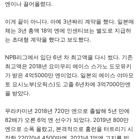
엔이나 끌어올렸다.
이게 끝이 아니다. 아예 3년짜리 계약을 했다. 일본매
체는 3년 총액 18억 엔에 인센티브는 별도로 지급하
는 초대형 계약을 했다고 보도했다.
NPB리그에서 입단 6년 차 최고액을 다시 썼다. 기존
최고액은 2018년 요미우리 에이스 스가노 도모유키
가 받은 4억5000만 엔이었다. 일본의 에이스 야마모
토 요시노부(오릭스)도 고졸 6년차에 3억7000만엔
을 받았다.
무라카미년 2018년 720만 엔으로 출발해 5년 만에
82배가 오른 6억 엔 선수가 되었다. 2019년 800만
엔으로 소폭 올랐고, 본격적으로 홈런을 터트리기 시
작한 22020년 4500만엔, 2021년 1억엔 고지를 밟